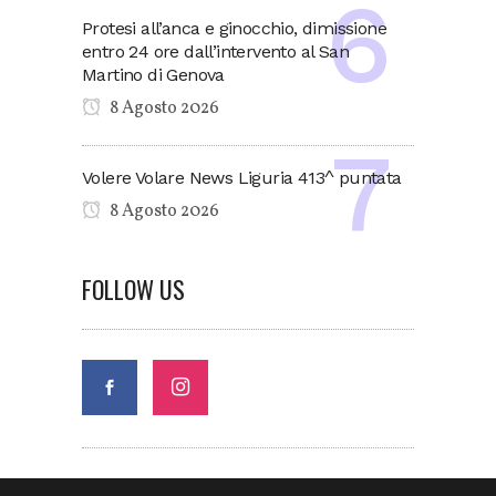
Protesi all’anca e ginocchio, dimissione
entro 24 ore dall’intervento al San
Martino di Genova
8 Agosto 2026
Volere Volare News Liguria 413^ puntata
8 Agosto 2026
FOLLOW US