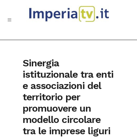
Sinergia
istituzionale tra enti
e associazioni del
territorio per
promuovere un
modello circolare
tra le imprese liguri