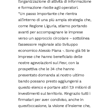
l’organizzazione di attività di informazione
e formazione rivolte agli operatori.
“Un passo importante che rientra
all’interno di una più ampia strategia che,
come Regione Liguria, stiamo portando
avanti per accompagnare le imprese
verso un approccio circolare – sottolinea
l’assessore regionale allo Sviluppo
economico Alessio Piana -. Sono già 56 le
imprese che hanno beneficiato delle
nostre agevolazioni sul Fesr, con la
prospettiva che le 34 che hanno
presentato domanda al nostro ultimo
bando possano presto aggiungersi a
questo elenco e portare altri 7,9 milioni di
investimenti sul territorio. Ringrazio tutti i
firmatari per aver condiviso, anche in
quest’occasione, la visione d’insieme che,