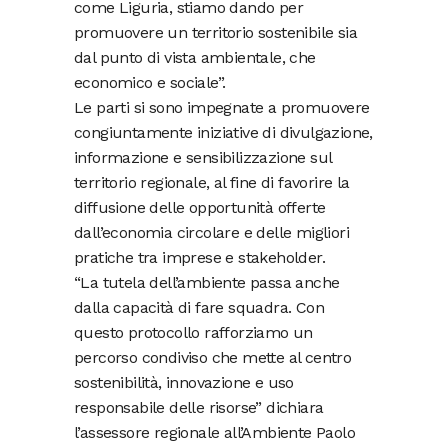
come Liguria, stiamo dando per
promuovere un territorio sostenibile sia
dal punto di vista ambientale, che
economico e sociale”.
Le parti si sono impegnate a promuovere
congiuntamente iniziative di divulgazione,
informazione e sensibilizzazione sul
territorio regionale, al fine di favorire la
diffusione delle opportunità offerte
dall’economia circolare e delle migliori
pratiche tra imprese e stakeholder.
“La tutela dell’ambiente passa anche
dalla capacità di fare squadra. Con
questo protocollo rafforziamo un
percorso condiviso che mette al centro
sostenibilità, innovazione e uso
responsabile delle risorse” dichiara
l’assessore regionale all’Ambiente Paolo