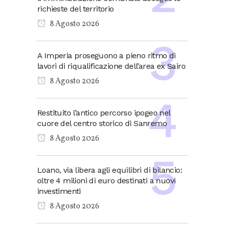
richieste del territorio
8 Agosto 2026
A Imperia proseguono a pieno ritmo di
lavori di riqualificazione dell’area ex Sairo
8 Agosto 2026
Restituito l’antico percorso ipogeo nel
cuore del centro storico di Sanremo
8 Agosto 2026
Loano, via libera agli equilibri di bilancio:
oltre 4 milioni di euro destinati a nuovi
investimenti
8 Agosto 2026