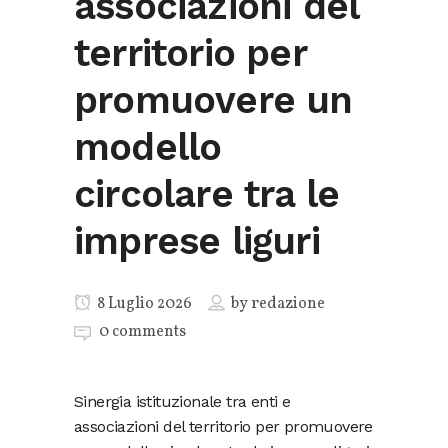
associazioni del
territorio per
promuovere un
modello
circolare tra le
imprese liguri
8 Luglio 2026
by
redazione
0 comments
Sinergia istituzionale tra enti e
associazioni del territorio per promuovere