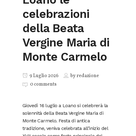
celebrazioni
della Beata
Vergine Maria di
Monte Carmelo
9 Luglio 2026
by
redazione
0 comments
Giovedì 16 luglio a Loano si celebrerà la
solennità della Beata Vergine Maria di
Monte Carmelo. Festa di antica
tradizione, veniva celebrata all’inizio del
XVII secolo come festa principale dei