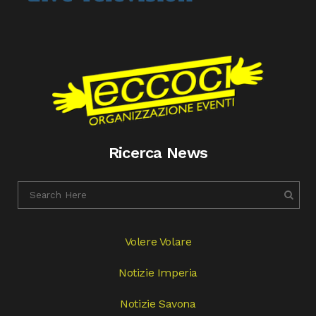
Ricerca News
Volere Volare
Notizie Imperia
Notizie Savona