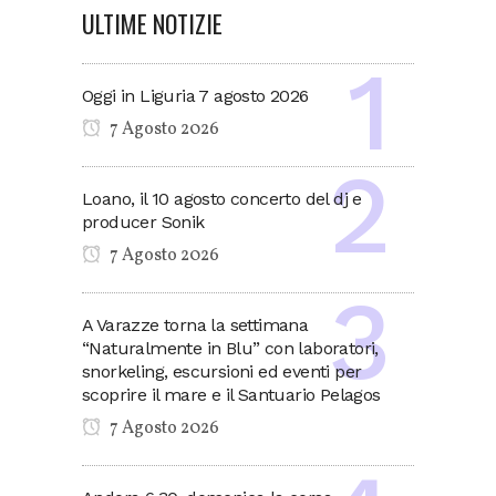
ULTIME NOTIZIE
Oggi in Liguria 7 agosto 2026
7 Agosto 2026
Loano, il 10 agosto concerto del dj e
producer Sonik
7 Agosto 2026
A Varazze torna la settimana
“Naturalmente in Blu” con laboratori,
snorkeling, escursioni ed eventi per
scoprire il mare e il Santuario Pelagos
7 Agosto 2026