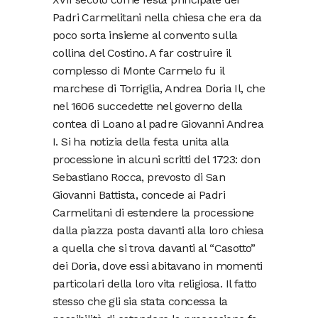
Padri Carmelitani nella chiesa che era da
poco sorta insieme al convento sulla
collina del Costino. A far costruire il
complesso di Monte Carmelo fu il
marchese di Torriglia, Andrea Doria Il, che
nel 1606 succedette nel governo della
contea di Loano al padre Giovanni Andrea
I. Si ha notizia della festa unita alla
processione in alcuni scritti del 1723: don
Sebastiano Rocca, prevosto di San
Giovanni Battista, concede ai Padri
Carmelitani di estendere la processione
dalla piazza posta davanti alla loro chiesa
a quella che si trova davanti al “Casotto”
dei Doria, dove essi abitavano in momenti
particolari della loro vita religiosa. Il fatto
stesso che gli sia stata concessa la