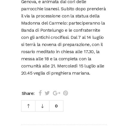
Genova, e animata dai cori delle
parrocchie loanesi. Subito dopo prenderà
il via la processione con la statua della
Madonna del Carmelo: parteciperanno la
Banda di Pontelungo e le confraternite
con gli antichi crocifissi. Dal 7 al 14 luglio
si terrà la novena di preparazione, con il
rosario meditato in chiesa alle 17.30, la
messa alle 18 e la compieta con la
comunità alle 21. Mercoledì 15 luglio alle
20.45 veglia di preghiera mariana.
Share:
0