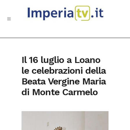
Il 16 luglio a Loano
le celebrazioni della
Beata Vergine Maria
di Monte Carmelo