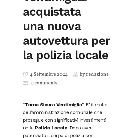
acquistata
una nuova
autovettura per
la polizia locale
4 Settembre 2024
by
redazione
0 comments
“
Torna Sicura Ventimiglia
“. E’ il motto
dell’amministrazione comunale che
prosegue con significativi investimenti
nella
Polizia Locale
. Dopo aver
potenziato il corpo di polizia con