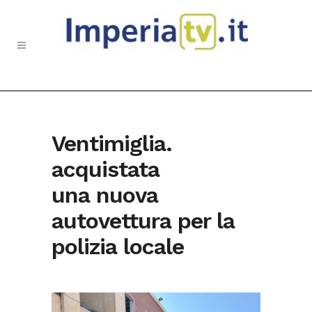
Ventimiglia.
acquistata
una nuova
autovettura per la
polizia locale