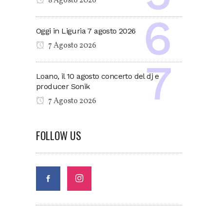
8 Agosto 2026
Oggi in Liguria 7 agosto 2026
7 Agosto 2026
Loano, il 10 agosto concerto del dj e
producer Sonik
7 Agosto 2026
FOLLOW US