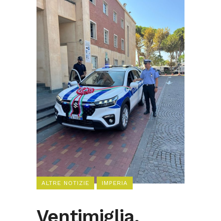
ALTRE NOTIZIE
IMPERIA
Ventimiglia.