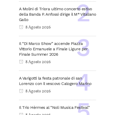
A Molini di Triora ultimo concerto estivo
della Banda P. Anfossi dirige il M* Vitaliano
Gallo
8 Agosto 2026
Il “Di Marco Show” accende Piazza
Vittorio Emanuele a Finale Ligure per
Finale Summer 2026
8 Agosto 2026
A Varigotti la festa patronale di san
Lorenzo con il vescovo Calogero Marino
8 Agosto 2026
Il Trio Hèrmes al “Noli Musica Festival”