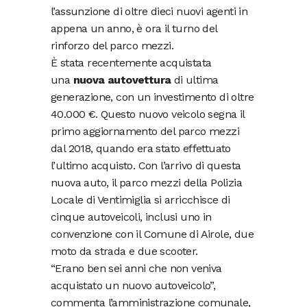
l’assunzione di oltre dieci nuovi agenti in
appena un anno, è ora il turno del
rinforzo del parco mezzi.
È stata recentemente acquistata
una
nuova autovettura
di ultima
generazione, con un investimento di oltre
40.000 €. Questo nuovo veicolo segna il
primo aggiornamento del parco mezzi
dal 2018, quando era stato effettuato
l’ultimo acquisto. Con l’arrivo di questa
nuova auto, il parco mezzi della Polizia
Locale di Ventimiglia si arricchisce di
cinque autoveicoli, inclusi uno in
convenzione con il Comune di Airole, due
moto da strada e due scooter.
“Erano ben sei anni che non veniva
acquistato un nuovo autoveicolo”,
commenta l’amministrazione comunale,