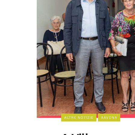
ALTRE NOTIZIE
SAVONA