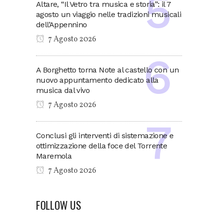
Altare, “Il Vetro tra musica e storia”: il 7
agosto un viaggio nelle tradizioni musicali
dell’Appennino
7 Agosto 2026
A Borghetto torna Note al castello con un
nuovo appuntamento dedicato alla
musica dal vivo
7 Agosto 2026
Conclusi gli interventi di sistemazione e
ottimizzazione della foce del Torrente
Maremola
7 Agosto 2026
FOLLOW US