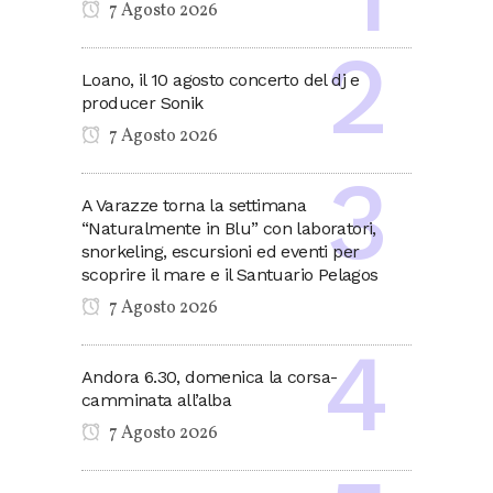
7 Agosto 2026
Loano, il 10 agosto concerto del dj e
producer Sonik
7 Agosto 2026
A Varazze torna la settimana
“Naturalmente in Blu” con laboratori,
snorkeling, escursioni ed eventi per
scoprire il mare e il Santuario Pelagos
7 Agosto 2026
Andora 6.30, domenica la corsa-
camminata all’alba
7 Agosto 2026