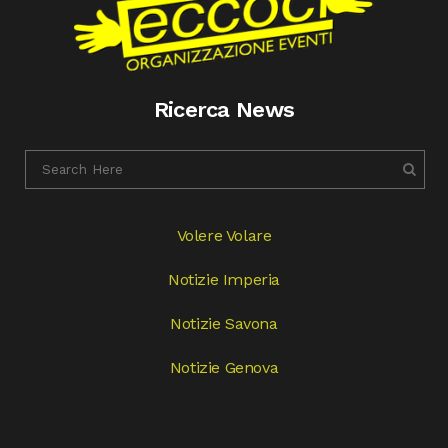
Ricerca News
Volere Volare
Notizie Imperia
Notizie Savona
Notizie Genova