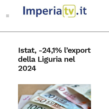
Istat, -24,1% l’export
della Liguria nel
2024