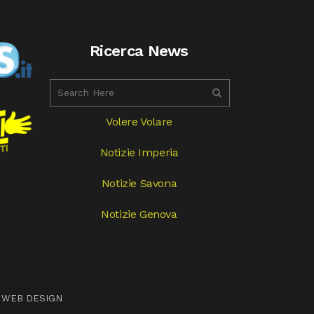
Ricerca News
Volere Volare
Notizie Imperia
Notizie Savona
Notizie Genova
 WEB DESIGN