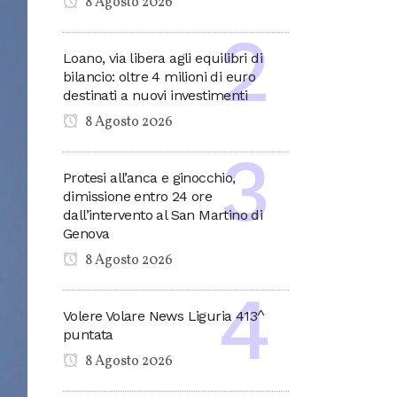
8 Agosto 2026
Loano, via libera agli equilibri di
bilancio: oltre 4 milioni di euro
destinati a nuovi investimenti
8 Agosto 2026
Protesi all’anca e ginocchio,
dimissione entro 24 ore
dall’intervento al San Martino di
Genova
8 Agosto 2026
Volere Volare News Liguria 413^
puntata
8 Agosto 2026