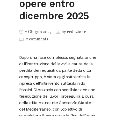
opere entro
dicembre 2025
7 Giugno 2025
by
redazione
0 comments
Dopo una fase complessa, segnata anche
dall’interruzione dei lavori a causa della
perdita dei requisiti da parte della ditta
capogruppo, è stata oggi sottoscritta la
ripresa dell’intervento sull’asilo nido
Rossini. “Annuncio con soddisfazione che
l’esecuzione dei lavori proseguirà a cura
della ditta mandante Consorzio Stabile
del Mediterraneo, con l’obiettivo di
completare l’opera entro la fine dell’anno,