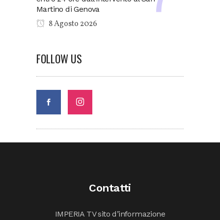
Martino di Genova
8 Agosto 2026
FOLLOW US
Contatti
IMPERIA TV sito d’informazione