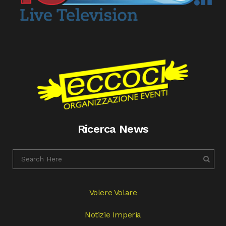
Ricerca News
Volere Volare
Notizie Imperia