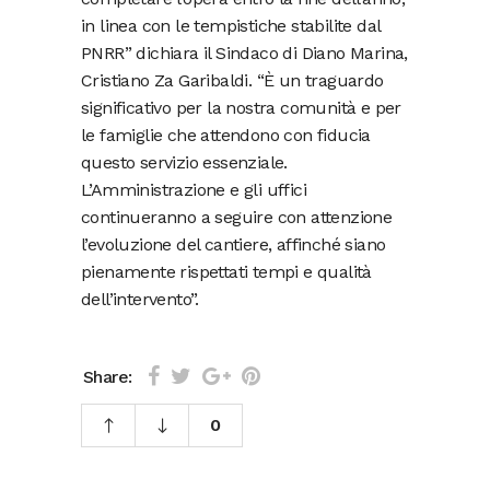
in linea con le tempistiche stabilite dal
PNRR” dichiara il Sindaco di Diano Marina,
Cristiano Za Garibaldi. “È un traguardo
significativo per la nostra comunità e per
le famiglie che attendono con fiducia
questo servizio essenziale.
L’Amministrazione e gli uffici
continueranno a seguire con attenzione
l’evoluzione del cantiere, affinché siano
pienamente rispettati tempi e qualità
dell’intervento”.
Share:
0