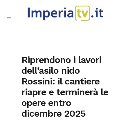
Riprendono i lavori
dell’asilo nido
Rossini: il cantiere
riapre e terminerà le
opere entro
dicembre 2025