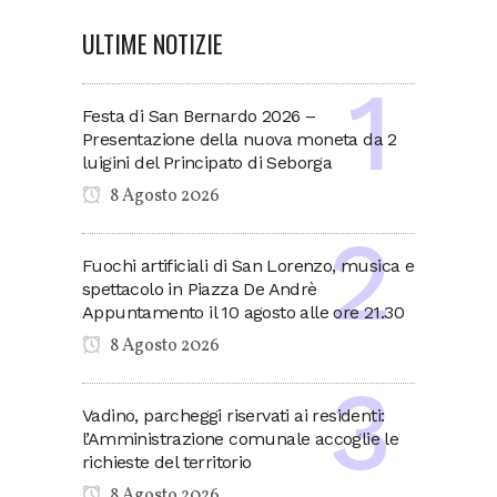
ULTIME NOTIZIE
Festa di San Bernardo 2026 –
Presentazione della nuova moneta da 2
luigini del Principato di Seborga
8 Agosto 2026
Fuochi artificiali di San Lorenzo, musica e
spettacolo in Piazza De Andrè
Appuntamento il 10 agosto alle ore 21.30
8 Agosto 2026
Vadino, parcheggi riservati ai residenti:
l’Amministrazione comunale accoglie le
richieste del territorio
8 Agosto 2026