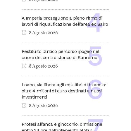
A Imperia proseguono a pieno ritmo di
lavori di riqualificazione dell’area ex Sairo
8 Agosto 2026
Restituito l’antico percorso ipogeo nel
cuore del centro storico di Sanremo
8 Agosto 2026
Loano, via libera agli equilibri di bilancio:
oltre 4 milioni di euro destinati a nuovi
investimenti
8 Agosto 2026
Protesi all’anca e ginocchio, dimissione
entro 24 ore dall’intervento al San