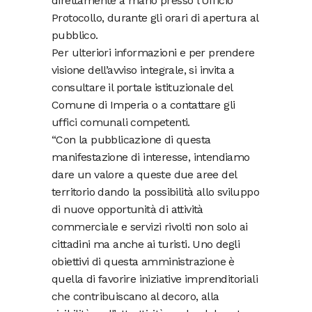
direttamente a mano presso l’Ufficio
Protocollo, durante gli orari di apertura al
pubblico.
Per ulteriori informazioni e per prendere
visione dell’avviso integrale, si invita a
consultare il portale istituzionale del
Comune di Imperia o a contattare gli
uffici comunali competenti.
“Con la pubblicazione di questa
manifestazione di interesse, intendiamo
dare un valore a queste due aree del
territorio dando la possibilità allo sviluppo
di nuove opportunità di attività
commerciale e servizi rivolti non solo ai
cittadini ma anche ai turisti. Uno degli
obiettivi di questa amministrazione è
quella di favorire iniziative imprenditoriali
che contribuiscano al decoro, alla