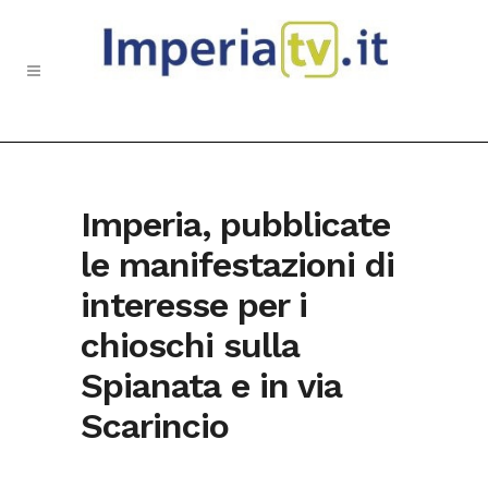
Imperia, pubblicate
le manifestazioni di
interesse per i
chioschi sulla
Spianata e in via
Scarincio