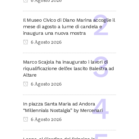
6 Agosto 2026
Il Museo Civico di Diano Marina accoglie il
mese di agosto a lume di candela e
inaugura una nuova mostra
6 Agosto 2026
Marco Scajola ha inaugurato i lavori di
riqualificazione dell’ex lascito Balestra ad
Altare
6 Agosto 2026
In piazza Santa Maria ad Andora
“Millennials Nostalgia” by Mercenari
6 Agosto 2026