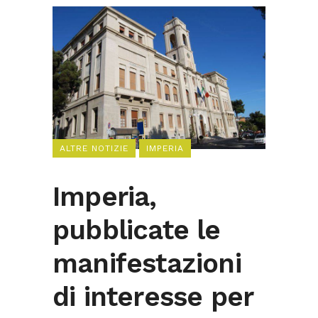
ALTRE NOTIZIE
IMPERIA
Imperia,
pubblicate le
manifestazioni
di interesse per