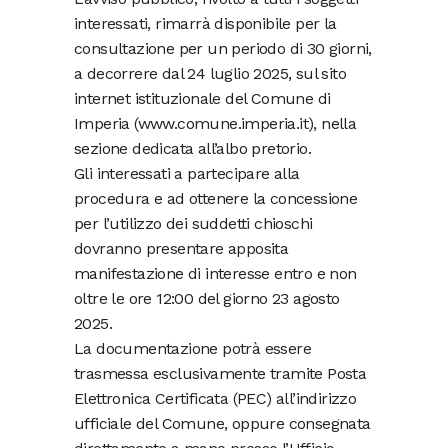
interessati, rimarrà disponibile per la
consultazione per un periodo di 30 giorni,
a decorrere dal 24 luglio 2025, sul sito
internet istituzionale del Comune di
Imperia (www.comune.imperia.it), nella
sezione dedicata all’albo pretorio.
Gli interessati a partecipare alla
procedura e ad ottenere la concessione
per l’utilizzo dei suddetti chioschi
dovranno presentare apposita
manifestazione di interesse entro e non
oltre le ore 12:00 del giorno 23 agosto
2025.
La documentazione potrà essere
trasmessa esclusivamente tramite Posta
Elettronica Certificata (PEC) all’indirizzo
ufficiale del Comune, oppure consegnata