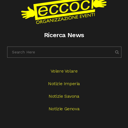
Ricerca News
Volere Volare
Notizie Imperia
Notizie Savona
Notizie Genova