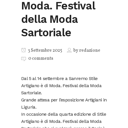
Moda. Festival
della Moda
Sartoriale
3 Settembre 2025
by
redazione
0 comments
Dal 5 al 14 settembre a Sanremo Stile
Artigiano è di Moda. Festival della Moda
Sartoriale.
Grande attesa per l’esposizione Artigiani in
Liguria.
In occasione della quarta edizione di Stile
Artigiano è di Moda. Festival della Moda