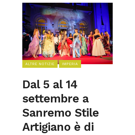
ALTRE NOTIZIE
IMPERIA
Dal 5 al 14
settembre a
Sanremo Stile
Artigiano è di