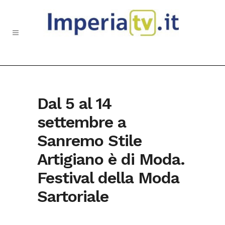
Dal 5 al 14
settembre a
Sanremo Stile
Artigiano è di Moda.
Festival della Moda
Sartoriale