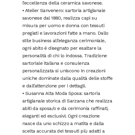
l’eccellenza della ceramica savonese.
• Atelier Sanvenero: sartoria artigianale
savonese dal 1880, realizza capi su
misura per uomo e donna con tessuti
pregiati e lavorazioni fatte a mano. Dallo
stile business all’eleganza cerimoniale,
ogni abito è disegnato per esaltare la
personalità di chi lo indossa. Tradizione
sartoriale italiana e consulenza
personalizzata si uniscono in creazioni
uniche dominate dalla qualità delle stoffe
e dall’attenzione per i dettagli.
• Susanna Alta Moda Sposa: sartoria
artigianale storica di Sarzana che realizza
abiti da sposa/o e da cerimonia raffinati,
eleganti ed esclusivi. Ogni creazione
nasce da uno schizzo a matita e dalla
scelta accurata dei tessuti più adatti a