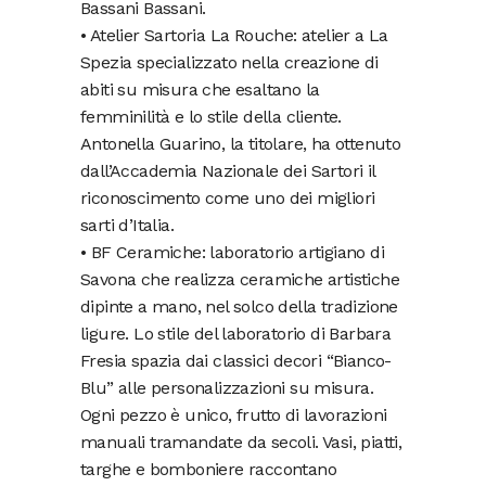
Bassani Bassani.
• Atelier Sartoria La Rouche: atelier a La
Spezia specializzato nella creazione di
abiti su misura che esaltano la
femminilità e lo stile della cliente.
Antonella Guarino, la titolare, ha ottenuto
dall’Accademia Nazionale dei Sartori il
riconoscimento come uno dei migliori
sarti d’Italia.
• BF Ceramiche: laboratorio artigiano di
Savona che realizza ceramiche artistiche
dipinte a mano, nel solco della tradizione
ligure. Lo stile del laboratorio di Barbara
Fresia spazia dai classici decori “Bianco-
Blu” alle personalizzazioni su misura.
Ogni pezzo è unico, frutto di lavorazioni
manuali tramandate da secoli. Vasi, piatti,
targhe e bomboniere raccontano