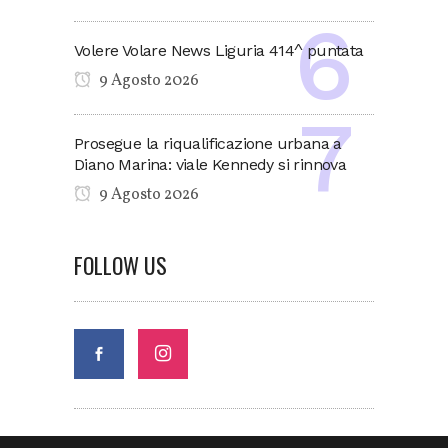
Volere Volare News Liguria 414^ puntata
9 Agosto 2026
Prosegue la riqualificazione urbana a
Diano Marina: viale Kennedy si rinnova
9 Agosto 2026
FOLLOW US