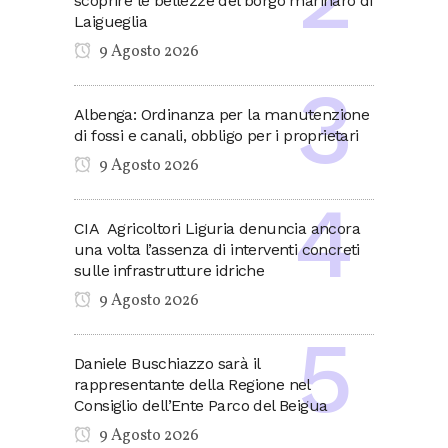
scoprire le bellezze del borgo marinaro di
Laigueglia
9 Agosto 2026
Albenga: Ordinanza per la manutenzione
di fossi e canali, obbligo per i proprietari
9 Agosto 2026
CIA Agricoltori Liguria denuncia ancora
una volta l’assenza di interventi concreti
sulle infrastrutture idriche
9 Agosto 2026
Daniele Buschiazzo sarà il
rappresentante della Regione nel
Consiglio dell’Ente Parco del Beigua
9 Agosto 2026