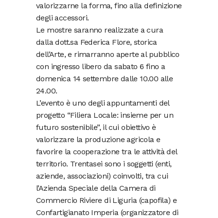
valorizzarne la forma, fino alla definizione
degli accessori.
Le mostre saranno realizzate a cura
dalla dott.sa Federica Flore, storica
dell’Arte, e rimarranno aperte al pubblico
con ingresso libero da sabato 6 fino a
domenica 14 settembre dalle 10.00 alle
24.00.
L’evento è uno degli appuntamenti del
progetto “Filiera Locale: insieme per un
futuro sostenibile”, il cui obiettivo è
valorizzare la produzione agricola e
favorire la cooperazione tra le attività del
territorio. Trentasei sono i soggetti (enti,
aziende, associazioni) coinvolti, tra cui
l’Azienda Speciale della Camera di
Commercio Riviere di Liguria (capofila) e
Confartigianato Imperia (organizzatore di