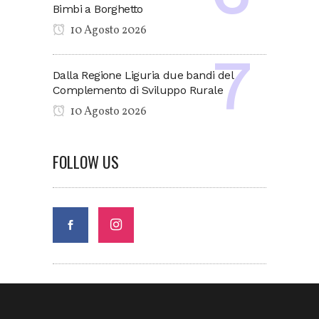
Bimbi a Borghetto
10 Agosto 2026
Dalla Regione Liguria due bandi del
Complemento di Sviluppo Rurale
10 Agosto 2026
FOLLOW US