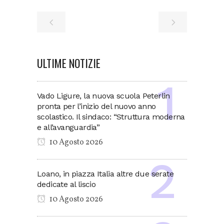
ULTIME NOTIZIE
Vado Ligure, la nuova scuola Peterlin
pronta per l’inizio del nuovo anno
scolastico. Il sindaco: “Struttura moderna
e all’avanguardia”
10 Agosto 2026
Loano, in piazza Italia altre due serate
dedicate al liscio
10 Agosto 2026