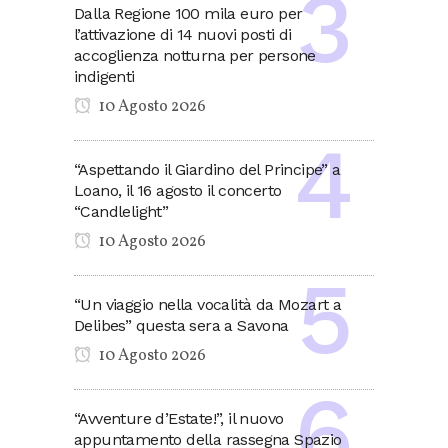
Dalla Regione 100 mila euro per
l’attivazione di 14 nuovi posti di
accoglienza notturna per persone
indigenti
10 Agosto 2026
“Aspettando il Giardino del Principe” a
Loano, il 16 agosto il concerto
“Candlelight”
10 Agosto 2026
“Un viaggio nella vocalità da Mozart a
Delibes” questa sera a Savona
10 Agosto 2026
“Avventure d’Estate!”, il nuovo
appuntamento della rassegna Spazio