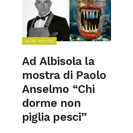
ALTRE NOTIZIE
Ad Albisola la
mostra di Paolo
Anselmo “Chi
dorme non
piglia pesci”