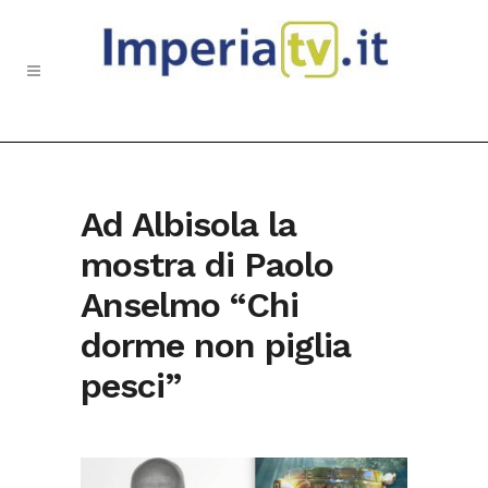
Ad Albisola la
mostra di Paolo
Anselmo “Chi
dorme non piglia
pesci”