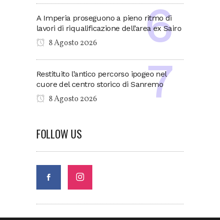
A Imperia proseguono a pieno ritmo di
lavori di riqualificazione dell’area ex Sairo
8 Agosto 2026
Restituito l’antico percorso ipogeo nel
cuore del centro storico di Sanremo
8 Agosto 2026
FOLLOW US