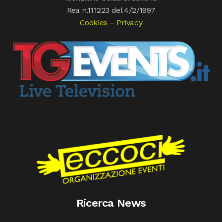
Rea n.111223 del 4/2/1997
Cookies
–
Privacy
Ricerca News