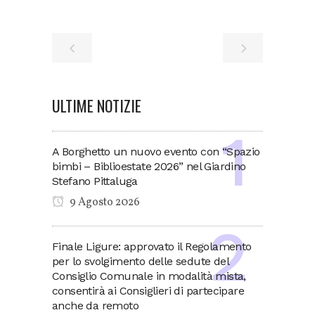
ULTIME NOTIZIE
A Borghetto un nuovo evento con “Spazio
bimbi – Biblioestate 2026” nel Giardino
Stefano Pittaluga
9 Agosto 2026
Finale Ligure: approvato il Regolamento
per lo svolgimento delle sedute del
Consiglio Comunale in modalità mista,
consentirà ai Consiglieri di partecipare
anche da remoto