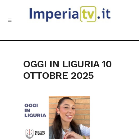
OGGI IN LIGURIA 10
OTTOBRE 2025