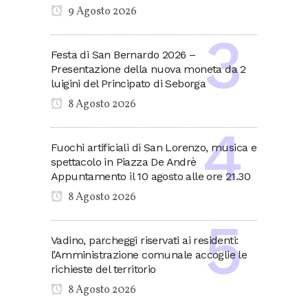
9 Agosto 2026
Festa di San Bernardo 2026 –
Presentazione della nuova moneta da 2
luigini del Principato di Seborga
8 Agosto 2026
Fuochi artificiali di San Lorenzo, musica e
spettacolo in Piazza De Andrè
Appuntamento il 10 agosto alle ore 21.30
8 Agosto 2026
Vadino, parcheggi riservati ai residenti:
l’Amministrazione comunale accoglie le
richieste del territorio
8 Agosto 2026