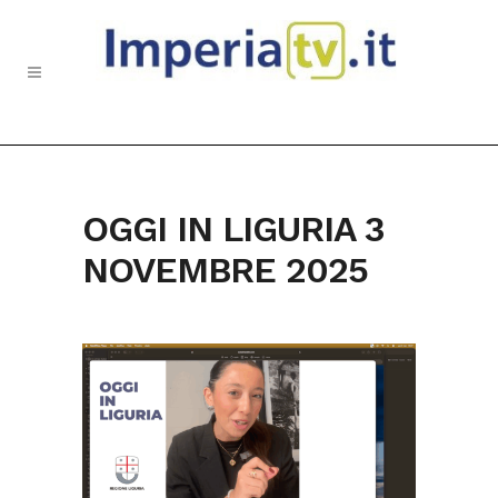
OGGI IN LIGURIA 3
NOVEMBRE 2025