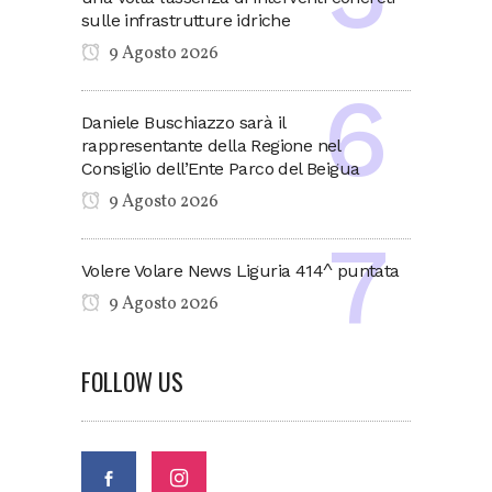
sulle infrastrutture idriche
9 Agosto 2026
Daniele Buschiazzo sarà il
rappresentante della Regione nel
Consiglio dell’Ente Parco del Beigua
9 Agosto 2026
Volere Volare News Liguria 414^ puntata
9 Agosto 2026
FOLLOW US