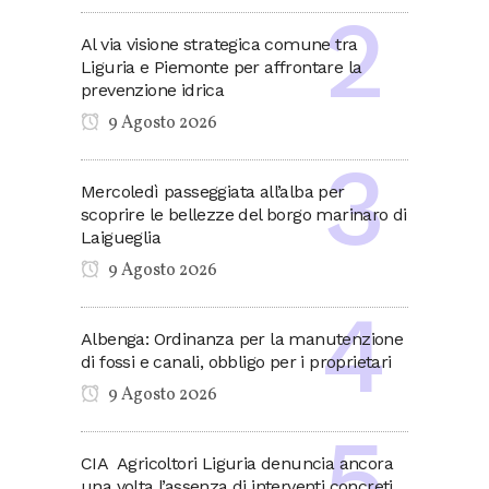
Al via visione strategica comune tra
Liguria e Piemonte per affrontare la
prevenzione idrica
9 Agosto 2026
Mercoledì passeggiata all’alba per
scoprire le bellezze del borgo marinaro di
Laigueglia
9 Agosto 2026
Albenga: Ordinanza per la manutenzione
di fossi e canali, obbligo per i proprietari
9 Agosto 2026
CIA Agricoltori Liguria denuncia ancora
una volta l’assenza di interventi concreti