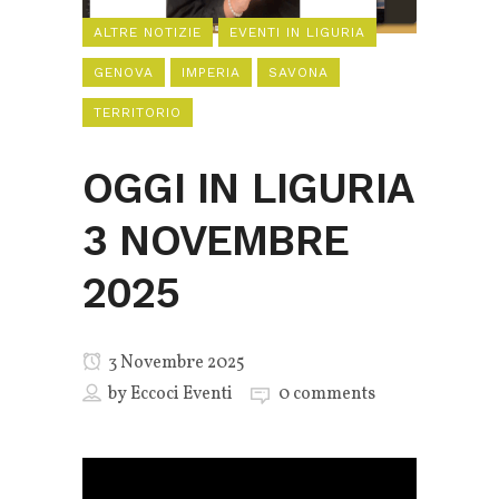
ALTRE NOTIZIE
EVENTI IN LIGURIA
GENOVA
IMPERIA
SAVONA
TERRITORIO
OGGI IN LIGURIA
3 NOVEMBRE
2025
3 Novembre 2025
by
Eccoci Eventi
0 comments