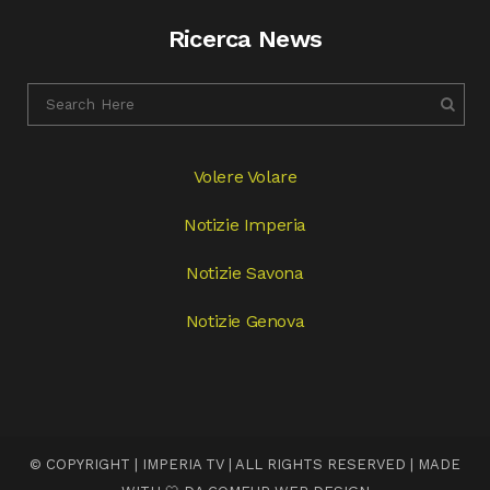
Ricerca News
Volere Volare
Notizie Imperia
Notizie Savona
Notizie Genova
© COPYRIGHT | IMPERIA TV | ALL RIGHTS RESERVED | MADE