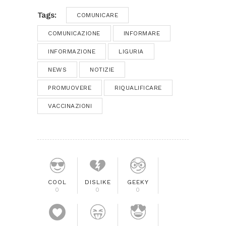
Tags:
COMUNICARE
COMUNICAZIONE
INFORMARE
INFORMAZIONE
LIGURIA
NEWS
NOTIZIE
PROMUOVERE
RIQUALIFICARE
VACCINAZIONI
COOL
DISLIKE
GEEKY
0
0
0