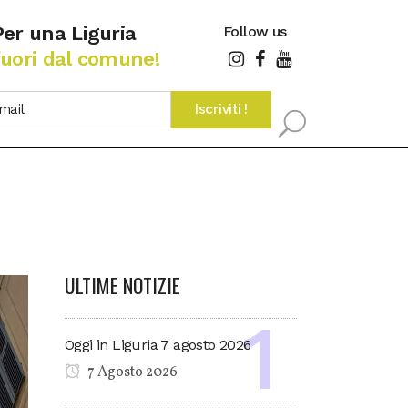
Per una Liguria
Follow us
fuori dal comune!
ULTIME NOTIZIE
Oggi in Liguria 7 agosto 2026
7 Agosto 2026