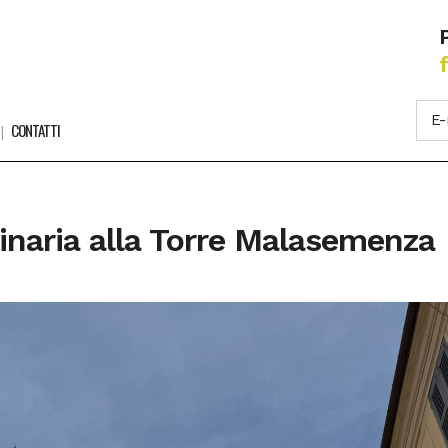
CONTATTI
inaria alla Torre Malasemenza