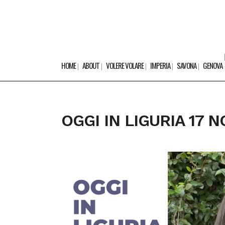
HOME
ABOUT
VOLERE VOLARE
IMPERIA
SAVONA
GENOVA
OGGI IN LIGURIA 17 