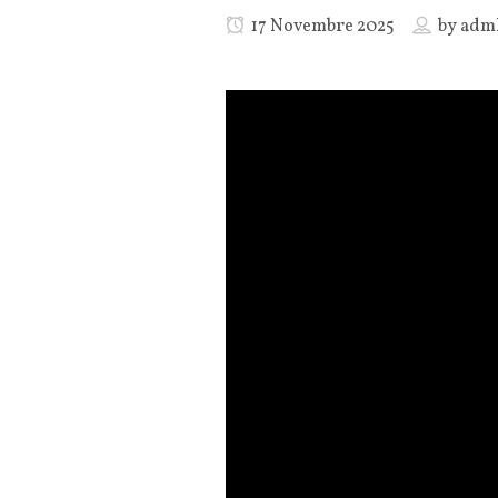
17 Novembre 2025
by
adm