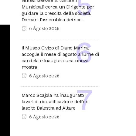
Nuova selezione: Gestioni
Municipali cerca un Dirigente per
guidare la crescita della società.
Domani l’assemblea dei soci.
6 Agosto 2026
Il Museo Civico di Diano Marina
accoglie il mese di agosto a lume di
candela e inaugura una nuova
mostra
6 Agosto 2026
Marco Scajola ha inaugurato i
lavori di riqualificazione dell’ex
lascito Balestra ad Altare
6 Agosto 2026