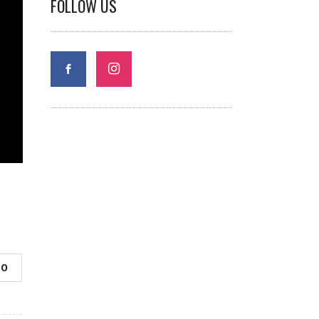
FOLLOW US
0