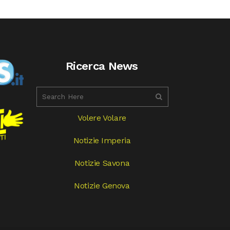
Ricerca News
Volere Volare
Notizie Imperia
Notizie Savona
Notizie Genova