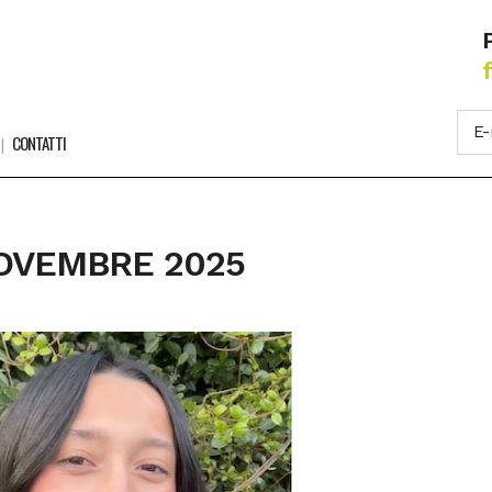
CONTATTI
NOVEMBRE 2025