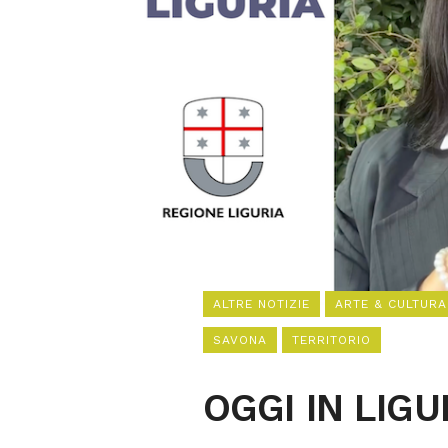
ALTRE NOTIZIE
ARTE & CULTURA
SAVONA
TERRITORIO
OGGI IN LIG