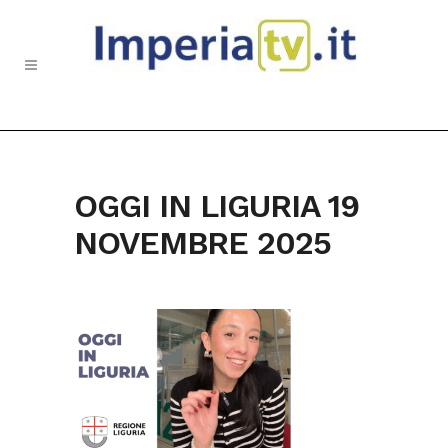
OGGI IN LIGURIA 19
NOVEMBRE 2025