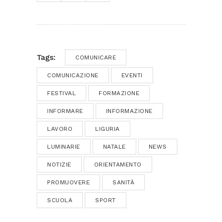
Tags:
COMUNICARE
COMUNICAZIONE
EVENTI
FESTIVAL
FORMAZIONE
INFORMARE
INFORMAZIONE
LAVORO
LIGURIA
LUMINARIE
NATALE
NEWS
NOTIZIE
ORIENTAMENTO
PROMUOVERE
SANITÀ
SCUOLA
SPORT