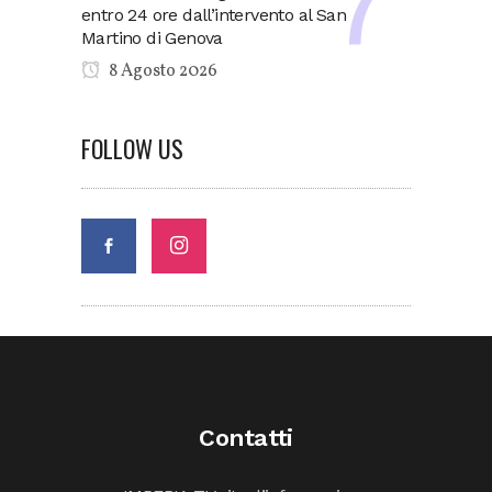
entro 24 ore dall’intervento al San
Martino di Genova
8 Agosto 2026
FOLLOW US
Contatti