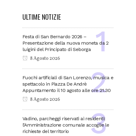
ULTIME NOTIZIE
Festa di San Bernardo 2026 –
Presentazione della nuova moneta da 2
luigini del Principato di Seborga
8 Agosto 2026
Fuochi artificiali di San Lorenzo, musica e
spettacolo in Piazza De Andrè
Appuntamento il 10 agosto alle ore 21.30
8 Agosto 2026
Vadino, parcheggi riservati ai residenti:
l’Amministrazione comunale accoglie le
richieste del territorio