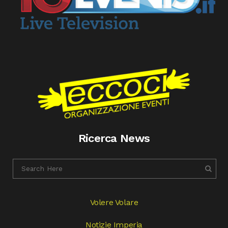
Ricerca News
Volere Volare
Notizie Imperia