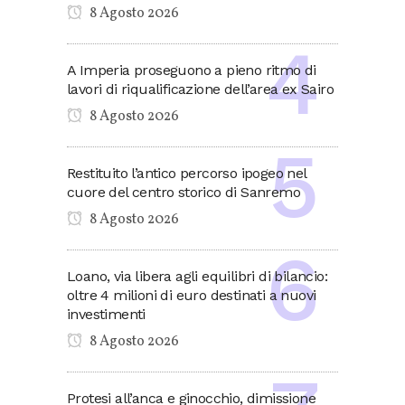
8 Agosto 2026
A Imperia proseguono a pieno ritmo di
lavori di riqualificazione dell’area ex Sairo
8 Agosto 2026
Restituito l’antico percorso ipogeo nel
cuore del centro storico di Sanremo
8 Agosto 2026
Loano, via libera agli equilibri di bilancio:
oltre 4 milioni di euro destinati a nuovi
investimenti
8 Agosto 2026
Protesi all’anca e ginocchio, dimissione