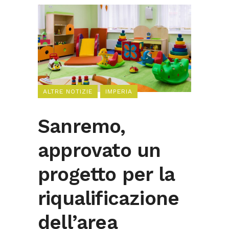
ALTRE NOTIZIE
IMPERIA
Sanremo,
approvato un
progetto per la
riqualificazione
dell’area