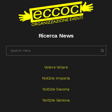
Ricerca News
Volere Volare
Notizie Imperia
Notizie Savona
Notizie Genova