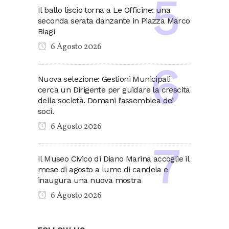
Il ballo liscio torna a Le Officine: una
seconda serata danzante in Piazza Marco
Biagi
6 Agosto 2026
Nuova selezione: Gestioni Municipali
cerca un Dirigente per guidare la crescita
della società. Domani l’assemblea dei
soci.
6 Agosto 2026
Il Museo Civico di Diano Marina accoglie il
mese di agosto a lume di candela e
inaugura una nuova mostra
6 Agosto 2026