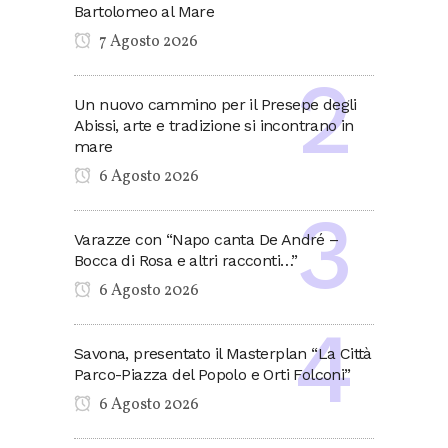
Bartolomeo al Mare
7 Agosto 2026
Un nuovo cammino per il Presepe degli
Abissi, arte e tradizione si incontrano in
mare
6 Agosto 2026
Varazze con “Napo canta De André –
Bocca di Rosa e altri racconti…”
6 Agosto 2026
Savona, presentato il Masterplan “La Città
Parco-Piazza del Popolo e Orti Folconi”
6 Agosto 2026