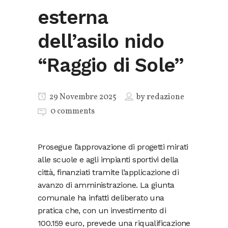
esterna
dell’asilo nido
“Raggio di Sole”
29 Novembre 2025
by
redazione
0 comments
Prosegue l’approvazione di progetti mirati
alle scuole e agli impianti sportivi della
città, finanziati tramite l’applicazione di
avanzo di amministrazione. La giunta
comunale ha infatti deliberato una
pratica che, con un investimento di
100.159 euro, prevede una riqualificazione