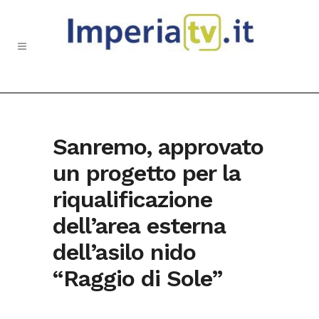
Sanremo, approvato
un progetto per la
riqualificazione
dell’area esterna
dell’asilo nido
“Raggio di Sole”