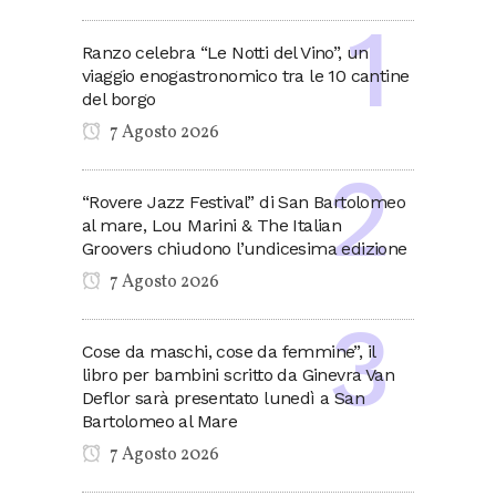
Ranzo celebra “Le Notti del Vino”, un
viaggio enogastronomico tra le 10 cantine
del borgo
7 Agosto 2026
“Rovere Jazz Festival” di San Bartolomeo
al mare, Lou Marini & The Italian
Groovers chiudono l’undicesima edizione
7 Agosto 2026
Cose da maschi, cose da femmine”, il
libro per bambini scritto da Ginevra Van
Deflor sarà presentato lunedì a San
Bartolomeo al Mare
7 Agosto 2026