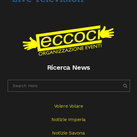
Ricerca News
Volere Volare
Notizie Imperia
Notizie Savona