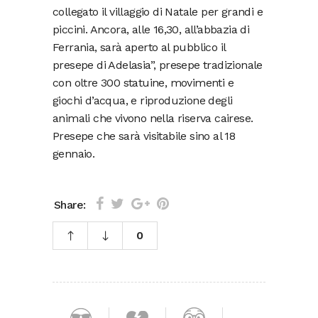
collegato il villaggio di Natale per grandi e
piccini. Ancora, alle 16,30, all’abbazia di
Ferrania, sarà aperto al pubblico il
presepe di Adelasia”, presepe tradizionale
con oltre 300 statuine, movimenti e
giochi d’acqua, e riproduzione degli
animali che vivono nella riserva cairese.
Presepe che sarà visitabile sino al 18
gennaio.
Share:
0