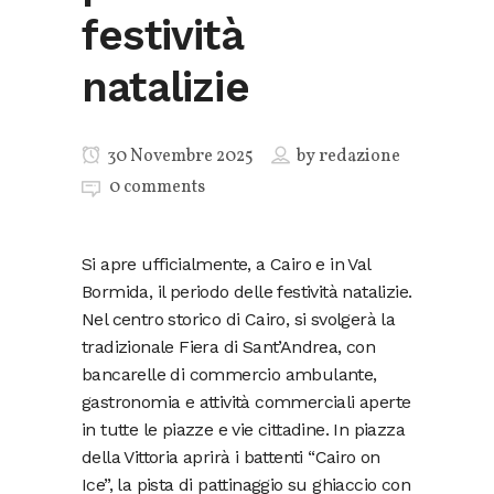
festività
natalizie
30 Novembre 2025
by
redazione
0 comments
Si apre ufficialmente, a Cairo e in Val
Bormida, il periodo delle festività natalizie.
Nel centro storico di Cairo, si svolgerà la
tradizionale Fiera di Sant’Andrea, con
bancarelle di commercio ambulante,
gastronomia e attività commerciali aperte
in tutte le piazze e vie cittadine. In piazza
della Vittoria aprirà i battenti “Cairo on
Ice”, la pista di pattinaggio su ghiaccio con