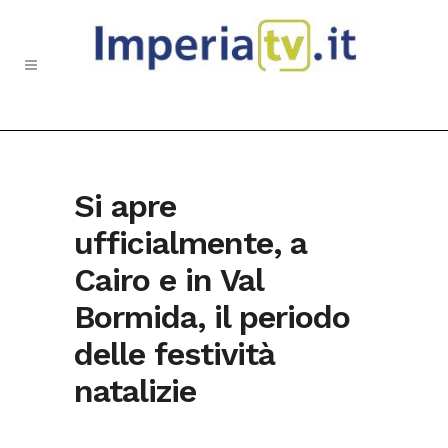
Si apre
ufficialmente, a
Cairo e in Val
Bormida, il periodo
delle festività
natalizie