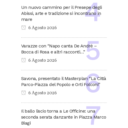
Un nuovo cammino per il Presepe degli
Abissi, arte e tradizione si incontrano in
mare
6 Agosto 2026
Varazze con “Napo canta De André –
Bocca di Rosa e altri racconti…”
6 Agosto 2026
Savona, presentato il Masterplan “La Città
Parco-Piazza del Popolo e Orti Folconi”
6 Agosto 2026
Il ballo liscio torna a Le Officine: una
seconda serata danzante in Piazza Marco
Biagi