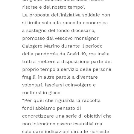
risorse e del nostro tempo”.
La proposta dell’iniziativa solidale non
si limita solo alla raccolta economica
a sostegno del fondo diocesano,
promosso dal vescovo monsignor
Calogero Marino durante il periodo
della pandemia da Covid-19, ma invita
tutti a mettere a disposizione parte del
proprio tempo a servizio delle persone
fragili, in altre parole a diventare
volontari, lasciarsi coinvolgere e
mettersi in gioco.
“Per quel che riguarda la raccolta
fondi abbiamo pensato di
concretizzare una serie di obiettivi che
non intendono essere esaustivi ma
solo dare indicazioni circa le richieste