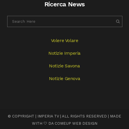
Ricerca News
Volere Volare
Notizie Imperia
Notizie Savona
Notizie Genova
© COPYRIGHT | IMPERIA TV | ALL RIGHTS RESERVED | MADE
WITH 🤍 DA
COMEUP WEB DESIGN