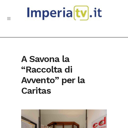
A Savona la
“Raccolta di
Avvento” per la
Caritas