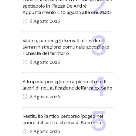
spettacolo in Piazza De Andrè
Appuntamento il 10 agosto alle ore 21.30
8 Agosto 2026
Vadino, parcheggi riservati ai residenti:
l’Amministrazione comunale accoglie le
richieste del territorio
8 Agosto 2026
A Imperia proseguono a pieno ritmo di
lavori di riqualificazione dell’area ex Sairo
8 Agosto 2026
Restituito l’antico percorso ipogeo nel
cuore del centro storico di Sanremo
8 Agosto 2026