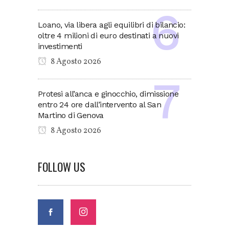
Loano, via libera agli equilibri di bilancio:
oltre 4 milioni di euro destinati a nuovi
investimenti
8 Agosto 2026
Protesi all’anca e ginocchio, dimissione
entro 24 ore dall’intervento al San
Martino di Genova
8 Agosto 2026
FOLLOW US