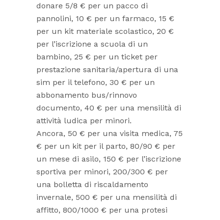
donare 5/8 € per un pacco di
pannolini, 10 € per un farmaco, 15 €
per un kit materiale scolastico, 20 €
per l’iscrizione a scuola di un
bambino, 25 € per un ticket per
prestazione sanitaria/apertura di una
sim per il telefono, 30 € per un
abbonamento bus/rinnovo
documento, 40 € per una mensilità di
attività ludica per minori.
Ancora, 50 € per una visita medica, 75
€ per un kit per il parto, 80/90 € per
un mese di asilo, 150 € per l’iscrizione
sportiva per minori, 200/300 € per
una bolletta di riscaldamento
invernale, 500 € per una mensilità di
affitto, 800/1000 € per una protesi