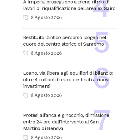
A Imperia proseguono a pieno ritmo di
lavori di riqualificazione dell’area ex Sairo
8 Agosto 2026
Restituito l’antico percorso ipogeo nel
cuore del centro storico di Sanremo
8 Agosto 2026
Loano, via libera agli equilibri di bilancio:
oltre 4 milioni di euro destinati a nuovi
investimenti
8 Agosto 2026
Protesi all’anca e ginocchio, dimissione
entro 24 ore dall’intervento al San
Martino di Genova
8 Agosto 2026