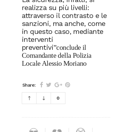
realizza su più livelli:
attraverso il contrasto e le
sanzioni, ma anche, come
in questo caso, mediante
interventi
preventivi”
conclude il
Comandante della Polizia
Locale Alessio Moriano
Share:
0