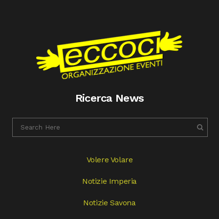
Ricerca News
Volere Volare
Notizie Imperia
Notizie Savona