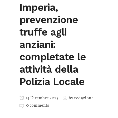
Imperia,
prevenzione
truffe agli
anziani:
completate le
attività della
Polizia Locale
14 Dicembre 2025
by
redazione
0 comments