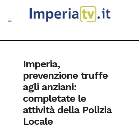
Imperia,
prevenzione truffe
agli anziani:
completate le
attività della Polizia
Locale