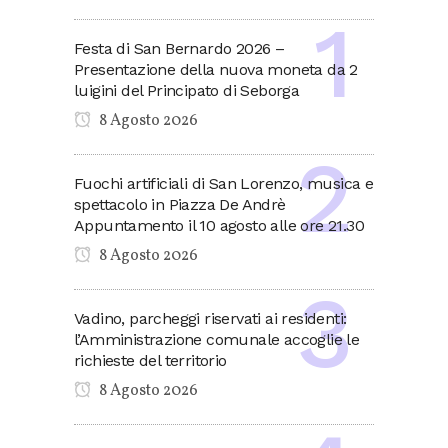
Festa di San Bernardo 2026 –
Presentazione della nuova moneta da 2
luigini del Principato di Seborga
8 Agosto 2026
Fuochi artificiali di San Lorenzo, musica e
spettacolo in Piazza De Andrè
Appuntamento il 10 agosto alle ore 21.30
8 Agosto 2026
Vadino, parcheggi riservati ai residenti:
l’Amministrazione comunale accoglie le
richieste del territorio
8 Agosto 2026