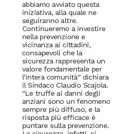
abbiamo avviato questa
iniziativa, alla quale ne
seguiranno altre.
Continueremo a investire
nella prevenzione e
vicinanza ai cittadini,
consapevoli che la
sicurezza rappresenta un
valore fondamentale per
l’intera comunità” dichiara
il Sindaco Claudio Scajola.
“Le truffe ai danni degli
anziani sono un fenomeno
sempre più diffuso, e la
risposta più efficace è
puntare sulla prevenzione.
La sicurezza, infatti, si