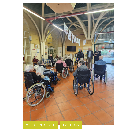
ALTRE NOTIZIE
IMPERIA