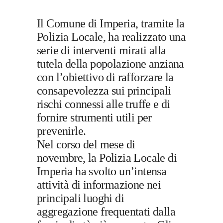
Il Comune di Imperia, tramite la
Polizia Locale, ha realizzato una
serie di interventi mirati alla
tutela della popolazione anziana
con l’obiettivo di rafforzare la
consapevolezza sui principali
rischi connessi alle truffe e di
fornire strumenti utili per
prevenirle.
Nel corso del mese di
novembre, la Polizia Locale di
Imperia ha svolto un’intensa
attività di informazione nei
principali luoghi di
aggregazione frequentati dalla