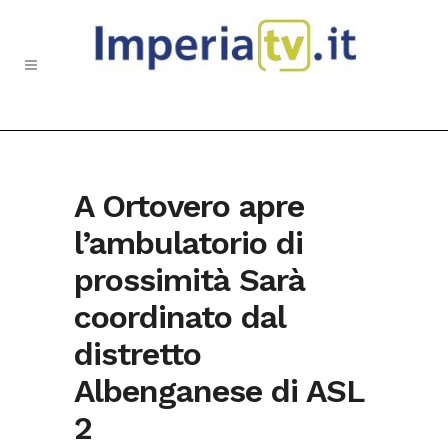
A Ortovero apre
l’ambulatorio di
prossimità Sarà
coordinato dal
distretto
Albenganese di ASL
2