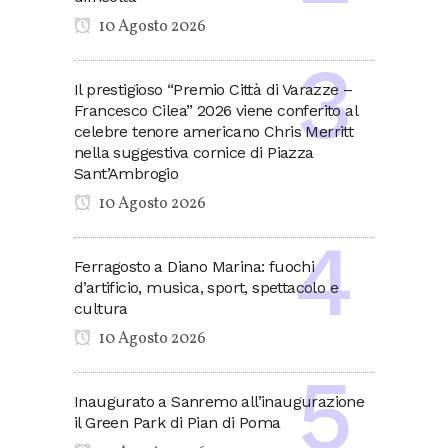
10 Agosto 2026
Il prestigioso “Premio Città di Varazze –
Francesco Cilea” 2026 viene conferito al
celebre tenore americano Chris Merritt
nella suggestiva cornice di Piazza
Sant’Ambrogio
10 Agosto 2026
Ferragosto a Diano Marina: fuochi
d’artificio, musica, sport, spettacolo e
cultura
10 Agosto 2026
Inaugurato a Sanremo all’inaugurazione
il Green Park di Pian di Poma