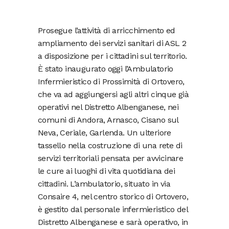
Prosegue l’attività di arricchimento ed
ampliamento dei servizi sanitari di ASL 2
a disposizione per i cittadini sul territorio.
È stato inaugurato oggi l’Ambulatorio
Infermieristico di Prossimità di Ortovero,
che va ad aggiungersi agli altri cinque già
operativi nel Distretto Albenganese, nei
comuni di Andora, Arnasco, Cisano sul
Neva, Ceriale, Garlenda. Un ulteriore
tassello nella costruzione di una rete di
servizi territoriali pensata per avvicinare
le cure ai luoghi di vita quotidiana dei
cittadini. L’ambulatorio, situato in via
Consaire 4, nel centro storico di Ortovero,
è gestito dal personale infermieristico del
Distretto Albenganese e sarà operativo, in