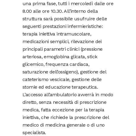
una prima fase, tutti i mercoledì dalle ore
8.00 alle ore 10.30. All’interno della
struttura sarà possibile usufruire delle
seguenti prestazioni infermieristiche:
terapia iniettiva intramuscolare,
medicazioni semplici, rilevazione dei
principali parametri clinici (pressione
arteriosa, emoglobina glicata, stick
glicemico, frequenza cardiaca,
saturazione dell’ossigeno), gestione del
cateterismo vescicale, gestione delle
stomie ed educazione terapeutica.
L’accesso all’ambulatorio avverrà in modo
diretto, senza necessità di prescrizione
medica, fatta eccezione per la terapia
iniettiva, che richiede la prescrizione del
medico di medicina generale o di uno
specialista.