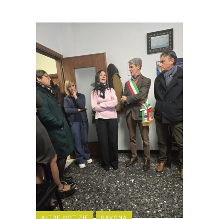
ALTRE NOTIZIE
SAVONA