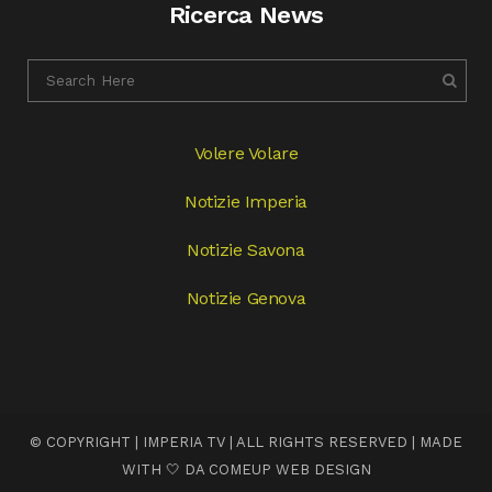
Ricerca News
Volere Volare
Notizie Imperia
Notizie Savona
Notizie Genova
© COPYRIGHT | IMPERIA TV | ALL RIGHTS RESERVED | MADE
WITH 🤍 DA
COMEUP WEB DESIGN