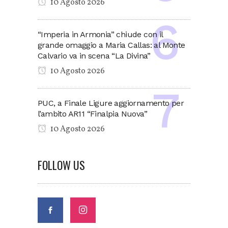
10 Agosto 2026
“Imperia in Armonia” chiude con il
grande omaggio a Maria Callas: al Monte
Calvario va in scena “La Divina”
10 Agosto 2026
PUC, a Finale Ligure aggiornamento per
l’ambito AR11 “Finalpia Nuova”
10 Agosto 2026
FOLLOW US