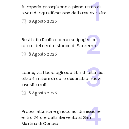
A Imperia proseguono a pieno ritmo di
lavori di riqualificazione dell’area ex Sairo
8 Agosto 2026
Restituito l’antico percorso ipogeo nel
cuore del centro storico di Sanremo
8 Agosto 2026
Loano, via libera agli equilibri di bilancio:
oltre 4 milioni di euro destinati a nuovi
investimenti
8 Agosto 2026
Protesi all’anca e ginocchio, dimissione
entro 24 ore dall’intervento al San
Martino di Genova