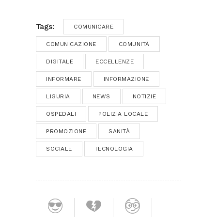
Tags:
COMUNICARE
COMUNICAZIONE
COMUNITÀ
DIGITALE
ECCELLENZE
INFORMARE
INFORMAZIONE
LIGURIA
NEWS
NOTIZIE
OSPEDALI
POLIZIA LOCALE
PROMOZIONE
SANITÀ
SOCIALE
TECNOLOGIA