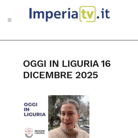
OGGI IN LIGURIA 16
DICEMBRE 2025