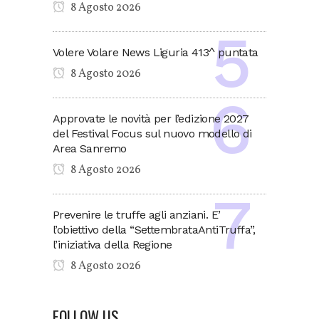
8 Agosto 2026
Volere Volare News Liguria 413^ puntata
8 Agosto 2026
Approvate le novità per l’edizione 2027
del Festival Focus sul nuovo modello di
Area Sanremo
8 Agosto 2026
Prevenire le truffe agli anziani. E’
l’obiettivo della “SettembrataAntiTruffa”,
l’iniziativa della Regione
8 Agosto 2026
FOLLOW US