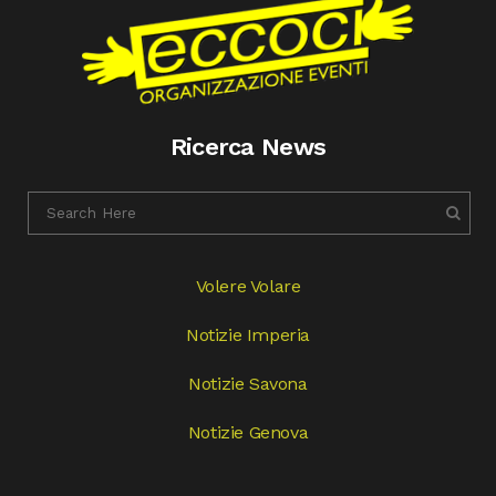
Ricerca News
Volere Volare
Notizie Imperia
Notizie Savona
Notizie Genova