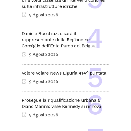
una volta l’assenza di interventi concreti
sulle infrastrutture idriche
9 Agosto 2026
Daniele Buschiazzo sarà il
rappresentante della Regione nel
Consiglio dell’Ente Parco del Beigua
9 Agosto 2026
Volere Volare News Liguria 414^ puntata
9 Agosto 2026
Prosegue la riqualificazione urbana a
Diano Marina: viale Kennedy si rinnova
9 Agosto 2026