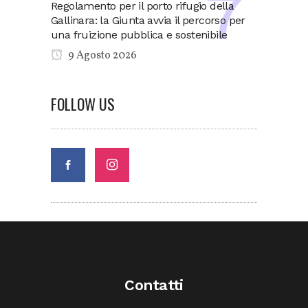
Regolamento per il porto rifugio della
Gallinara: la Giunta avvia il percorso per
una fruizione pubblica e sostenibile
9 Agosto 2026
FOLLOW US
Contatti