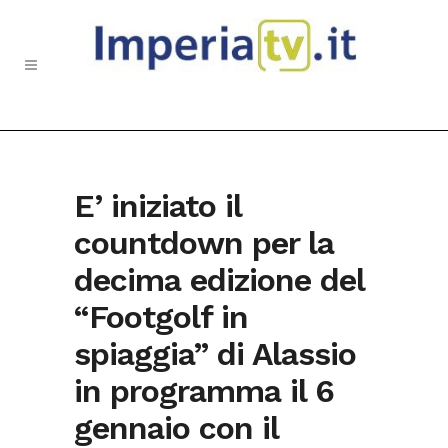
E’ iniziato il
countdown per la
decima edizione del
“Footgolf in
spiaggia” di Alassio
in programma il 6
gennaio con il