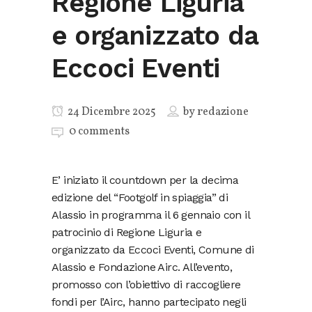
Regione Liguria
e organizzato da
Eccoci Eventi
24 Dicembre 2025
by
redazione
0 comments
E’ iniziato il countdown per la decima
edizione del “Footgolf in spiaggia” di
Alassio in programma il 6 gennaio con il
patrocinio di Regione Liguria e
organizzato da Eccoci Eventi, Comune di
Alassio e Fondazione Airc. All’evento,
promosso con l’obiettivo di raccogliere
fondi per l’Airc, hanno partecipato negli