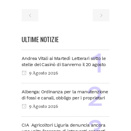
ULTIME NOTIZIE
Andrea Vitali ai Martedì Letterari sotto le
stelle del Casinò di Sanremo il 20 agosto
9 Agosto 2026
Albenga: Ordinanza per la manutenzione
di fossi e canali, obbligo per i proprietari
9 Agosto 2026
CIA Agricoltori Liguria denuncia ancora