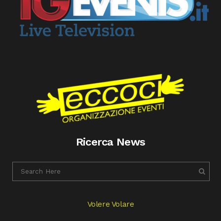
Ricerca News
Volere Volare