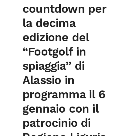
countdown per
la decima
edizione del
“Footgolf in
spiaggia” di
Alassio in
programma il 6
gennaio con il
patrocinio di