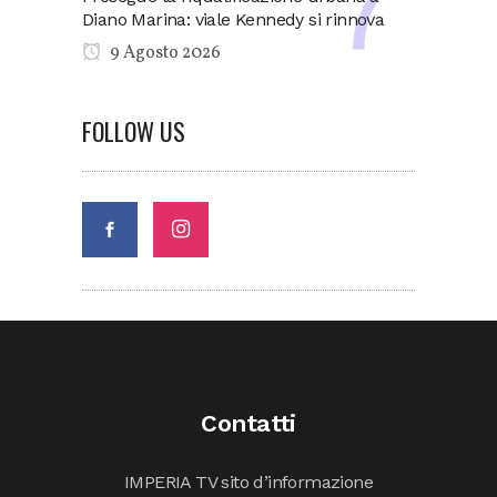
Diano Marina: viale Kennedy si rinnova
9 Agosto 2026
FOLLOW US
Contatti
IMPERIA TV sito d’informazione