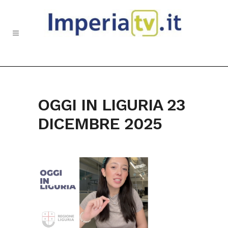
OGGI IN LIGURIA 23
DICEMBRE 2025