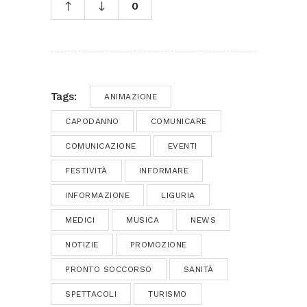
0
Tags:
ANIMAZIONE
CAPODANNO
COMUNICARE
COMUNICAZIONE
EVENTI
FESTIVITÀ
INFORMARE
INFORMAZIONE
LIGURIA
MEDICI
MUSICA
NEWS
NOTIZIE
PROMOZIONE
PRONTO SOCCORSO
SANITÀ
SPETTACOLI
TURISMO