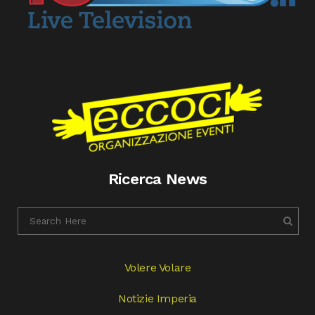
Ricerca News
Volere Volare
Notizie Imperia