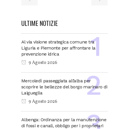
ULTIME NOTIZIE
Al via visione strategica comune tra
Liguria e Piemonte per affrontare la
prevenzione idrica
9 Agosto 2026
Mercoledì passeggiata all’alba per
scoprire le bellezze del borgo marinaro di
Laigueglia
9 Agosto 2026
Albenga: Ordinanza per la manutenzione
di fossi e canali, obbligo per i proprietari