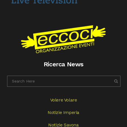
Ricerca News
Volere Volare
Notizie Imperia
Notizie Savona