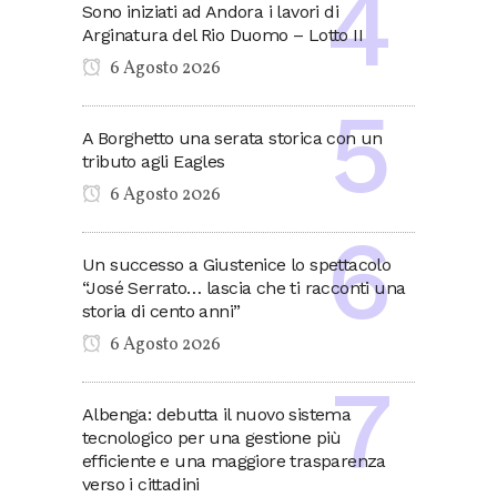
Sono iniziati ad Andora i lavori di
Arginatura del Rio Duomo – Lotto II
6 Agosto 2026
A Borghetto una serata storica con un
tributo agli Eagles
6 Agosto 2026
Un successo a Giustenice lo spettacolo
“José Serrato… lascia che ti racconti una
storia di cento anni”
6 Agosto 2026
Albenga: debutta il nuovo sistema
tecnologico per una gestione più
efficiente e una maggiore trasparenza
verso i cittadini