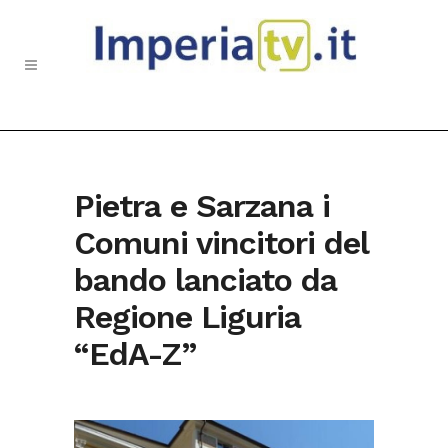
Pietra e Sarzana i
Comuni vincitori del
bando lanciato da
Regione Liguria
“EdA-Z”