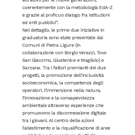
coerentemente con la metodologia EdA-Z
e grazie al proficuo dialogo fra istituzioni
ed enti pubblici”.
Nel dettaglio, le prime due iniziative in
graduatoria sono state presentate dai
Comuni di Pietra Ligure (in
collaborazione con Borgio Verezzi, Tovo
San Giacomo, Giustenice e Magliolo) e
Sarzana. Tra i fattori premianti dei due
progetti, la promozione dell’inclusività
socioeconomica, la competenza degli
operatori, l’immersione nella natura,
l’innovazione e la consapevolezza
ambientale attraverso esperienze che
promuovono la disconnessione digitale
tra i giovani. Al centro delle azioni
l’allestimento e la riqualificazione di aree