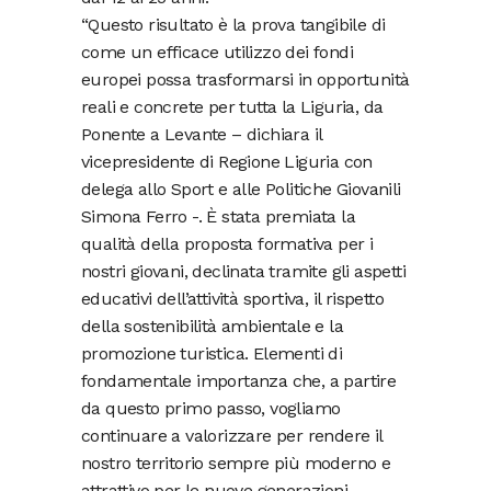
“Questo risultato è la prova tangibile di
come un efficace utilizzo dei fondi
europei possa trasformarsi in opportunità
reali e concrete per tutta la Liguria, da
Ponente a Levante – dichiara il
vicepresidente di Regione Liguria con
delega allo Sport e alle Politiche Giovanili
Simona Ferro -. È stata premiata la
qualità della proposta formativa per i
nostri giovani, declinata tramite gli aspetti
educativi dell’attività sportiva, il rispetto
della sostenibilità ambientale e la
promozione turistica. Elementi di
fondamentale importanza che, a partire
da questo primo passo, vogliamo
continuare a valorizzare per rendere il
nostro territorio sempre più moderno e
attrattivo per le nuove generazioni,