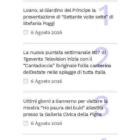
Loano, al Giardino del Principe la
presentazione di “Settante volte sette” di
Stefania Poggi
6 Agosto 2026
La nuova puntata settimanale 807 di
Tgevents Television inizia con il
“Cantadoccia” l’originale follia canterina
dell’estate nelle spiagge di tutta Italia
6 Agosto 2026
Ultimi giorni a Sanremo per visitare la
mostra “Ho paura del buio” allestita
presso la Galleria Civica della Pigna
6 Agosto 2026