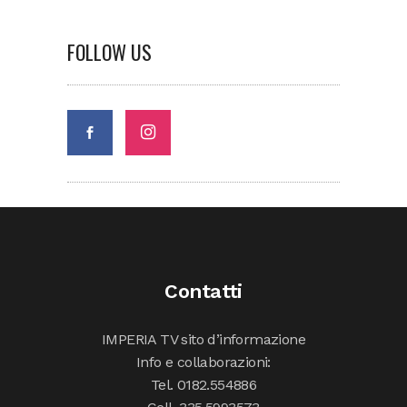
FOLLOW US
Contatti
IMPERIA TV sito d’informazione
Info e collaborazioni:
Tel. 0182.554886