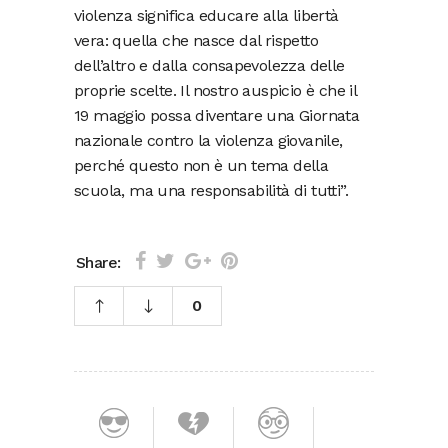
violenza significa educare alla libertà
vera: quella che nasce dal rispetto
dell’altro e dalla consapevolezza delle
proprie scelte. Il nostro auspicio è che il
19 maggio possa diventare una Giornata
nazionale contro la violenza giovanile,
perché questo non è un tema della
scuola, ma una responsabilità di tutti”.
Share:
0