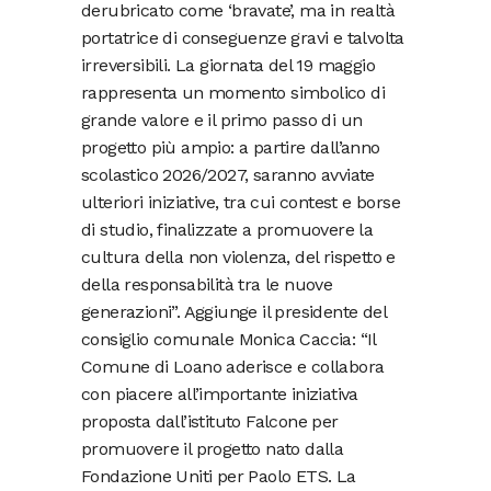
derubricato come ‘bravate’, ma in realtà
portatrice di conseguenze gravi e talvolta
irreversibili. La giornata del 19 maggio
rappresenta un momento simbolico di
grande valore e il primo passo di un
progetto più ampio: a partire dall’anno
scolastico 2026/2027, saranno avviate
ulteriori iniziative, tra cui contest e borse
di studio, finalizzate a promuovere la
cultura della non violenza, del rispetto e
della responsabilità tra le nuove
generazioni”. Aggiunge il presidente del
consiglio comunale Monica Caccia: “Il
Comune di Loano aderisce e collabora
con piacere all’importante iniziativa
proposta dall’istituto Falcone per
promuovere il progetto nato dalla
Fondazione Uniti per Paolo ETS. La