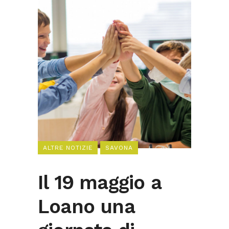
ALTRE NOTIZIE
SAVONA
Il 19 maggio a
Loano una