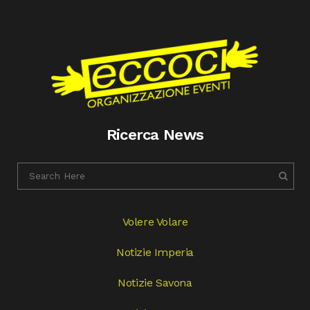
Ricerca News
Volere Volare
Notizie Imperia
Notizie Savona