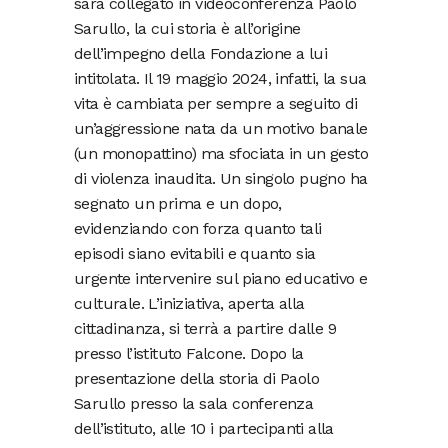
sarà collegato in videoconferenza Paolo
Sarullo, la cui storia è all’origine
dell’impegno della Fondazione a lui
intitolata. Il 19 maggio 2024, infatti, la sua
vita è cambiata per sempre a seguito di
un’aggressione nata da un motivo banale
(un monopattino) ma sfociata in un gesto
di violenza inaudita. Un singolo pugno ha
segnato un prima e un dopo,
evidenziando con forza quanto tali
episodi siano evitabili e quanto sia
urgente intervenire sul piano educativo e
culturale. L’iniziativa, aperta alla
cittadinanza, si terrà a partire dalle 9
presso l’istituto Falcone. Dopo la
presentazione della storia di Paolo
Sarullo presso la sala conferenza
dell’istituto, alle 10 i partecipanti alla