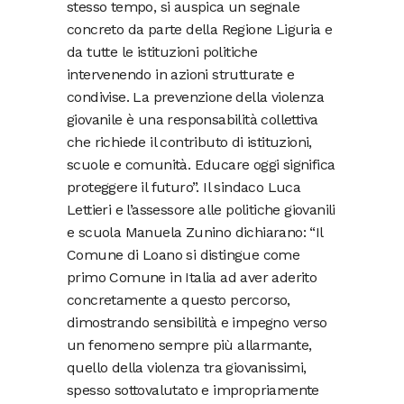
stesso tempo, si auspica un segnale
concreto da parte della Regione Liguria e
da tutte le istituzioni politiche
intervenendo in azioni strutturate e
condivise. La prevenzione della violenza
giovanile è una responsabilità collettiva
che richiede il contributo di istituzioni,
scuole e comunità. Educare oggi significa
proteggere il futuro”. Il sindaco Luca
Lettieri e l’assessore alle politiche giovanili
e scuola Manuela Zunino dichiarano: “Il
Comune di Loano si distingue come
primo Comune in Italia ad aver aderito
concretamente a questo percorso,
dimostrando sensibilità e impegno verso
un fenomeno sempre più allarmante,
quello della violenza tra giovanissimi,
spesso sottovalutato e impropriamente