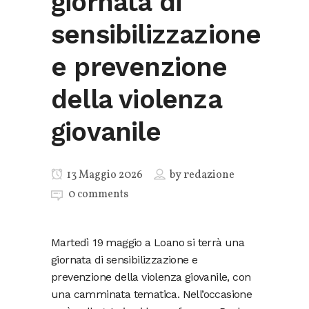
giornata di
sensibilizzazione
e prevenzione
della violenza
giovanile
13 Maggio 2026
by
redazione
0 comments
Martedì 19 maggio a Loano si terrà una
giornata di sensibilizzazione e
prevenzione della violenza giovanile, con
una camminata tematica. Nell’occasione