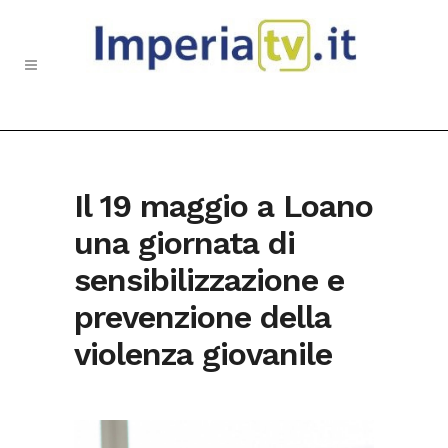
Il 19 maggio a Loano
una giornata di
sensibilizzazione e
prevenzione della
violenza giovanile