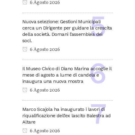
6 Agosto 2026
Nuova selezione: Gestioni Municipali
cerca un Dirigente per guidare la crescita
della società. Domani l’assemblea dei
soci.
6 Agosto 2026
Il Museo Civico di Diano Marina accoglie il
mese di agosto a lume di candela e
inaugura una nuova mostra
6 Agosto 2026
Marco Scajola ha inaugurato i lavori di
riqualificazione dell’ex lascito Balestra ad
Altare
6 Agosto 2026