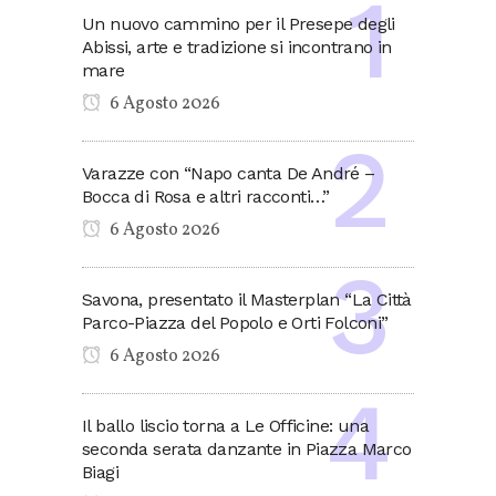
Un nuovo cammino per il Presepe degli
Abissi, arte e tradizione si incontrano in
mare
6 Agosto 2026
Varazze con “Napo canta De André –
Bocca di Rosa e altri racconti…”
6 Agosto 2026
Savona, presentato il Masterplan “La Città
Parco-Piazza del Popolo e Orti Folconi”
6 Agosto 2026
Il ballo liscio torna a Le Officine: una
seconda serata danzante in Piazza Marco
Biagi