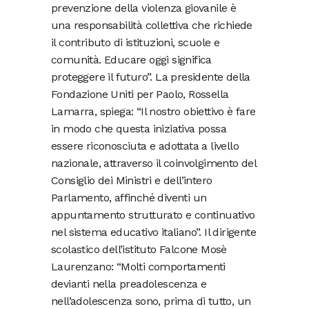
prevenzione della violenza giovanile è
una responsabilità collettiva che richiede
il contributo di istituzioni, scuole e
comunità. Educare oggi significa
proteggere il futuro”. La presidente della
Fondazione Uniti per Paolo, Rossella
Lamarra, spiega: “Il nostro obiettivo è fare
in modo che questa iniziativa possa
essere riconosciuta e adottata a livello
nazionale, attraverso il coinvolgimento del
Consiglio dei Ministri e dell’intero
Parlamento, affinché diventi un
appuntamento strutturato e continuativo
nel sistema educativo italiano”. Il dirigente
scolastico dell’istituto Falcone Mosè
Laurenzano: “Molti comportamenti
devianti nella preadolescenza e
nell’adolescenza sono, prima di tutto, un