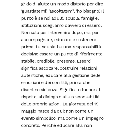
grido di aiuto: un modo distorto per dire
‘guardatemi’, ‘ascoltatemi’, ‘ho bisogno’. Il
punto è se noi adulti, scuola, famiglie,
istituzioni, scegliamo davvero di esserci.
Non solo per intervenire dopo, ma per
accompagnare, educare e sostenere
prima. La scuola ha una responsabilità
decisiva: essere un punto di riferimento
stabile, credibile, presente. Esserci
significa ascoltare, costruire relazioni
autentiche, educare alla gestione delle
emozioni e dei conflitti, prima che
diventino violenza. Significa educare al
rispetto, al dialogo e alla responsabilità
delle proprie azioni. La giornata del 19
maggio nasce da qui: non come un
evento simbolico, ma come un impegno
concreto. Perché educare alla non