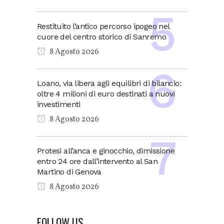
Restituito l’antico percorso ipogeo nel
cuore del centro storico di Sanremo
8 Agosto 2026
Loano, via libera agli equilibri di bilancio:
oltre 4 milioni di euro destinati a nuovi
investimenti
8 Agosto 2026
Protesi all’anca e ginocchio, dimissione
entro 24 ore dall’intervento al San
Martino di Genova
8 Agosto 2026
FOLLOW US