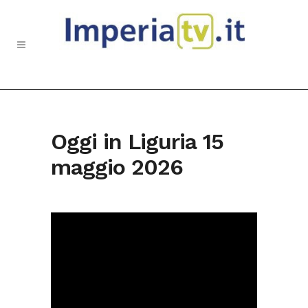
Oggi in Liguria 15
maggio 2026