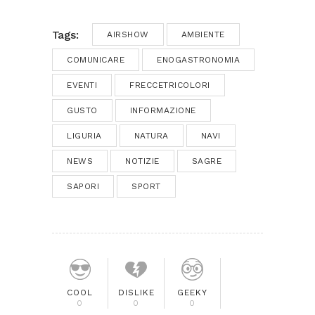
Tags:
AIRSHOW
AMBIENTE
COMUNICARE
ENOGASTRONOMIA
EVENTI
FRECCETRICOLORI
GUSTO
INFORMAZIONE
LIGURIA
NATURA
NAVI
NEWS
NOTIZIE
SAGRE
SAPORI
SPORT
COOL
DISLIKE
GEEKY
0
0
0