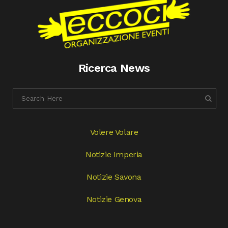
Ricerca News
Volere Volare
Notizie Imperia
Notizie Savona
Notizie Genova