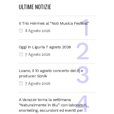
ULTIME NOTIZIE
Il Trio Hèrmes al “Noli Musica Festival”
8 Agosto 2026
Oggi in Liguria 7 agosto 2026
7 Agosto 2026
Loano, il 10 agosto concerto del dj e
producer Sonik
7 Agosto 2026
A Varazze torna la settimana
“Naturalmente in Blu” con laboratori,
snorkeling, escursioni ed eventi per