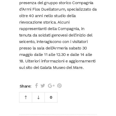
presenza del gruppo storico Compagnia
d’Armi Flos Duellatorum, specializzato da
oltre 40 anni nello studio della
rievocazione storica. Alcuni
rappresentanti della Compagnia, in
tenuta da soldati genovesi dell’inizio del
seicento, interagiscono con i visitatori
presso la sala dell’Armeria sabato 30
maggio dalle 11 alle 12.30 e dalle 14 alle
18. Ulteriori informazioni e aggiornamenti
sul sito del Galata Museo del Mare.
Share:
0