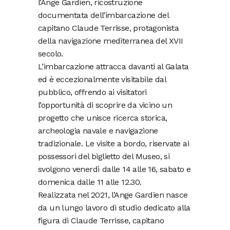
l’Ange Gardien, ricostruzione
documentata dell’imbarcazione del
capitano Claude Terrisse, protagonista
della navigazione mediterranea del XVII
secolo.
L’imbarcazione attracca davanti al Galata
ed è eccezionalmente visitabile dal
pubblico, offrendo ai visitatori
l’opportunità di scoprire da vicino un
progetto che unisce ricerca storica,
archeologia navale e navigazione
tradizionale. Le visite a bordo, riservate ai
possessori del biglietto del Museo, si
svolgono venerdì dalle 14 alle 16, sabato e
domenica dalle 11 alle 12.30.
Realizzata nel 2021, l’Ange Gardien nasce
da un lungo lavoro di studio dedicato alla
figura di Claude Terrisse, capitano