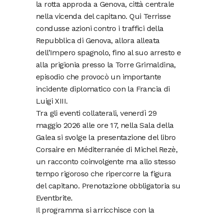
la rotta approda a Genova, città centrale
nella vicenda del capitano. Qui Terrisse
condusse azioni contro i traffici della
Repubblica di Genova, allora alleata
dell’Impero spagnolo, fino al suo arresto e
alla prigionia presso la Torre Grimaldina,
episodio che provocò un importante
incidente diplomatico con la Francia di
Luigi XIII.
Tra gli eventi collaterali, venerdì 29
maggio 2026 alle ore 17, nella Sala della
Galea si svolge la presentazione del libro
Corsaire en Méditerranée di Michel Rezè,
un racconto coinvolgente ma allo stesso
tempo rigoroso che ripercorre la figura
del capitano. Prenotazione obbligatoria su
Eventbrite.
Il programma si arricchisce con la