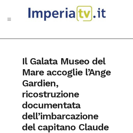
Il Galata Museo del
Mare accoglie l’Ange
Gardien,
ricostruzione
documentata
dell’imbarcazione
del capitano Claude