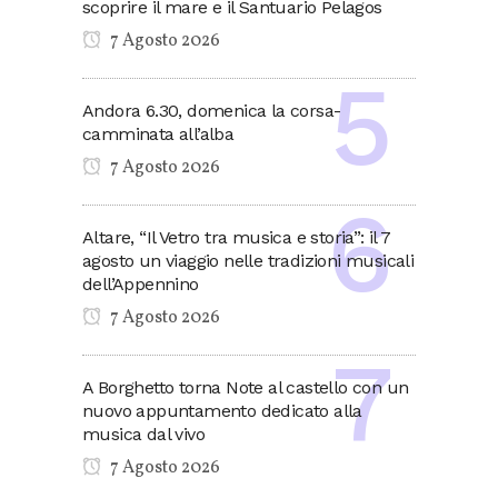
scoprire il mare e il Santuario Pelagos
7 Agosto 2026
Andora 6.30, domenica la corsa-
camminata all’alba
7 Agosto 2026
Altare, “Il Vetro tra musica e storia”: il 7
agosto un viaggio nelle tradizioni musicali
dell’Appennino
7 Agosto 2026
A Borghetto torna Note al castello con un
nuovo appuntamento dedicato alla
musica dal vivo
7 Agosto 2026