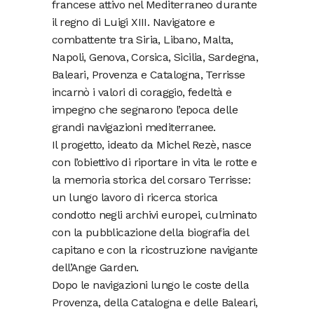
francese attivo nel Mediterraneo durante
il regno di Luigi XIII. Navigatore e
combattente tra Siria, Libano, Malta,
Napoli, Genova, Corsica, Sicilia, Sardegna,
Baleari, Provenza e Catalogna, Terrisse
incarnò i valori di coraggio, fedeltà e
impegno che segnarono l’epoca delle
grandi navigazioni mediterranee.
Il progetto, ideato da Michel Rezè, nasce
con l’obiettivo di riportare in vita le rotte e
la memoria storica del corsaro Terrisse:
un lungo lavoro di ricerca storica
condotto negli archivi europei, culminato
con la pubblicazione della biografia del
capitano e con la ricostruzione navigante
dell’Ange Garden.
Dopo le navigazioni lungo le coste della
Provenza, della Catalogna e delle Baleari,