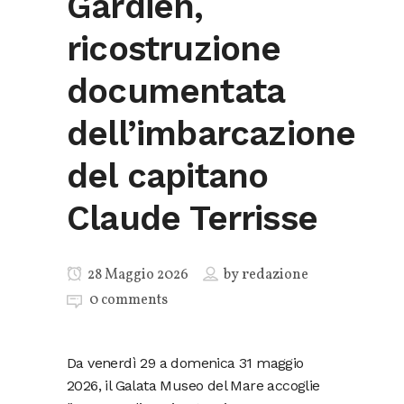
Gardien,
ricostruzione
documentata
dell’imbarcazione
del capitano
Claude Terrisse
28 Maggio 2026
by
redazione
0 comments
Da venerdì 29 a domenica 31 maggio
2026, il Galata Museo del Mare accoglie