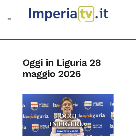
Oggi in Liguria 28
maggio 2026