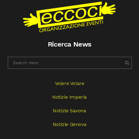
Ricerca News
Volere Volare
Notizie Imperia
Notizie Savona
Notizie Genova