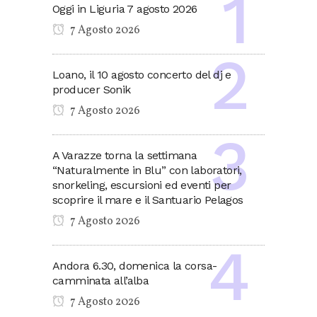
Oggi in Liguria 7 agosto 2026
7 Agosto 2026
Loano, il 10 agosto concerto del dj e
producer Sonik
7 Agosto 2026
A Varazze torna la settimana
“Naturalmente in Blu” con laboratori,
snorkeling, escursioni ed eventi per
scoprire il mare e il Santuario Pelagos
7 Agosto 2026
Andora 6.30, domenica la corsa-
camminata all’alba
7 Agosto 2026