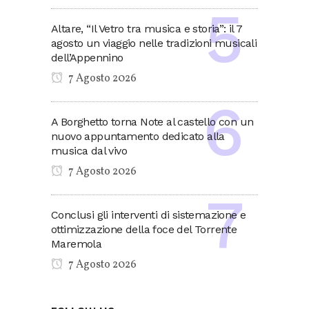
Altare, “Il Vetro tra musica e storia”: il 7
agosto un viaggio nelle tradizioni musicali
dell’Appennino
7 Agosto 2026
A Borghetto torna Note al castello con un
nuovo appuntamento dedicato alla
musica dal vivo
7 Agosto 2026
Conclusi gli interventi di sistemazione e
ottimizzazione della foce del Torrente
Maremola
7 Agosto 2026