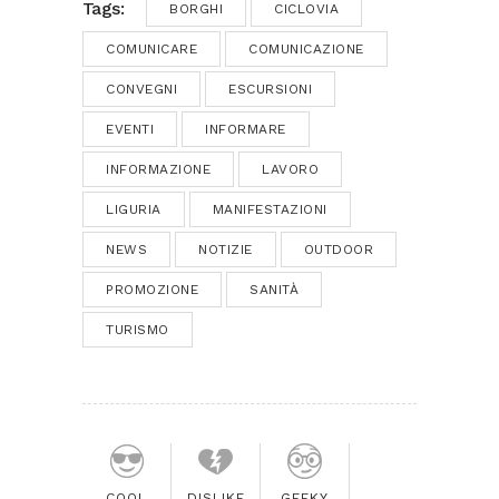
Tags:
BORGHI
CICLOVIA
COMUNICARE
COMUNICAZIONE
CONVEGNI
ESCURSIONI
EVENTI
INFORMARE
INFORMAZIONE
LAVORO
LIGURIA
MANIFESTAZIONI
NEWS
NOTIZIE
OUTDOOR
PROMOZIONE
SANITÀ
TURISMO
COOL
DISLIKE
GEEKY