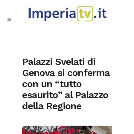
Palazzi Svelati di
Genova si conferma
con un “tutto
esaurito” al Palazzo
della Regione