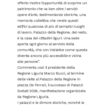
offerto inoltre l’opportunità di scoprire un
patrimonio che va ben oltre i servizi:
opere d’arte, testimonianze storiche, una
memoria collettiva che rende questi
edifici qualcosa di più di semplici luoghi
di lavoro. Palazzo della Regione, del resto,
è la casa dei cittadini liguri. Una sede
aperta ogni giorno al servizio della
comunità, che con iniziative come questa
diventa ancora più accessibile e vicina
alle persone”.
Commenta così il presidente della
Regione Liguria Marco Bucci, al termine
delle visite al Palazzo della Regione in
piazza De Ferrari, il successo di Palazzi
Svelati 2026, manifestazione organizzata
da Regione Liguria.
I palazzi e le dimore storiche, nonché le