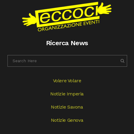
Ricerca News
Volere Volare
Notizie Imperia
Notizie Savona
Notizie Genova