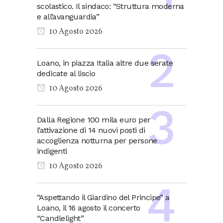
scolastico. Il sindaco: “Struttura moderna
e all’avanguardia”
10 Agosto 2026
Loano, in piazza Italia altre due serate
dedicate al liscio
10 Agosto 2026
Dalla Regione 100 mila euro per
l’attivazione di 14 nuovi posti di
accoglienza notturna per persone
indigenti
10 Agosto 2026
“Aspettando il Giardino del Principe” a
Loano, il 16 agosto il concerto
“Candlelight”