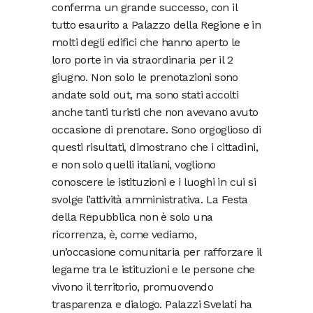
conferma un grande successo, con il
tutto esaurito a Palazzo della Regione e in
molti degli edifici che hanno aperto le
loro porte in via straordinaria per il 2
giugno. Non solo le prenotazioni sono
andate sold out, ma sono stati accolti
anche tanti turisti che non avevano avuto
occasione di prenotare. Sono orgoglioso di
questi risultati, dimostrano che i cittadini,
e non solo quelli italiani, vogliono
conoscere le istituzioni e i luoghi in cui si
svolge l’attività amministrativa. La Festa
della Repubblica non è solo una
ricorrenza, è, come vediamo,
un’occasione comunitaria per rafforzare il
legame tra le istituzioni e le persone che
vivono il territorio, promuovendo
trasparenza e dialogo. Palazzi Svelati ha