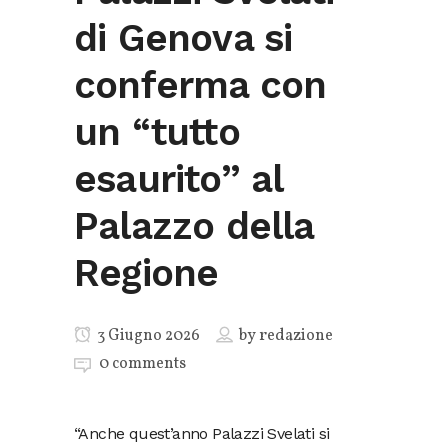
di Genova si
conferma con
un “tutto
esaurito” al
Palazzo della
Regione
3 Giugno 2026
by
redazione
0 comments
“Anche quest’anno Palazzi Svelati si