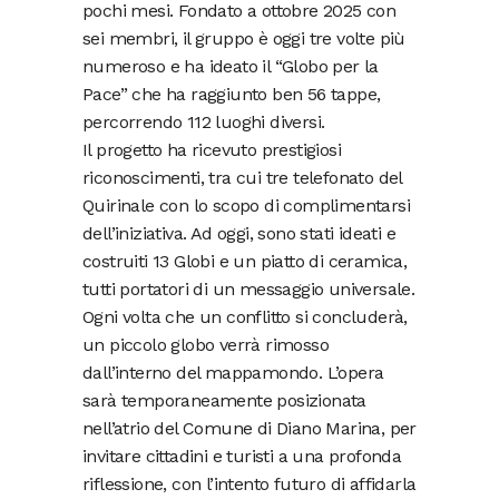
pochi mesi. Fondato a ottobre 2025 con
sei membri, il gruppo è oggi tre volte più
numeroso e ha ideato il “Globo per la
Pace” che ha raggiunto ben 56 tappe,
percorrendo 112 luoghi diversi.
Il progetto ha ricevuto prestigiosi
riconoscimenti, tra cui tre telefonato del
Quirinale con lo scopo di complimentarsi
dell’iniziativa. Ad oggi, sono stati ideati e
costruiti 13 Globi e un piatto di ceramica,
tutti portatori di un messaggio universale.
Ogni volta che un conflitto si concluderà,
un piccolo globo verrà rimosso
dall’interno del mappamondo. L’opera
sarà temporaneamente posizionata
nell’atrio del Comune di Diano Marina, per
invitare cittadini e turisti a una profonda
riflessione, con l’intento futuro di affidarla