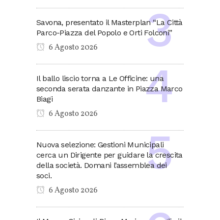
Savona, presentato il Masterplan “La Città
Parco-Piazza del Popolo e Orti Folconi”
6 Agosto 2026
Il ballo liscio torna a Le Officine: una
seconda serata danzante in Piazza Marco
Biagi
6 Agosto 2026
Nuova selezione: Gestioni Municipali
cerca un Dirigente per guidare la crescita
della società. Domani l’assemblea dei
soci.
6 Agosto 2026