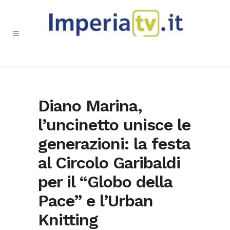
Diano Marina,
l’uncinetto unisce le
generazioni: la festa
al Circolo Garibaldi
per il “Globo della
Pace” e l’Urban
Knitting