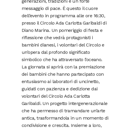
generazioni, tradizioni e un forte
messaggio di pace. È questo il cuore
dell’evento in programma alle ore 16:30,
presso il Circolo Ada Carlotta Garibaldi di
Diano Marina. Un pomeriggio di festa e
riflessione che vedrà protagonisti i
bambini dianesi, i volontari del Circolo e
un’opera dal profondo significato
simbolico che ha attraversato l’oceano.
La giornata si aprirà con la premiazione
dei bambini che hanno partecipato con
entusiasmo ai laboratori di uncinetto,
guidati con pazienza e dedizione dai
volontari del Circolo Ada Carlotta
Garibaldi. Un progetto intergenerazionale
che ha permesso di tramandare un’arte
antica, trasformandola in un momento di
condivisione e crescita. Insieme a loro,