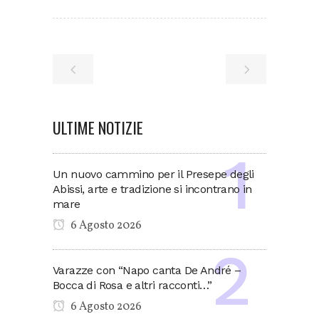
ULTIME NOTIZIE
Un nuovo cammino per il Presepe degli
Abissi, arte e tradizione si incontrano in
mare
6 Agosto 2026
Varazze con “Napo canta De André –
Bocca di Rosa e altri racconti…”
6 Agosto 2026