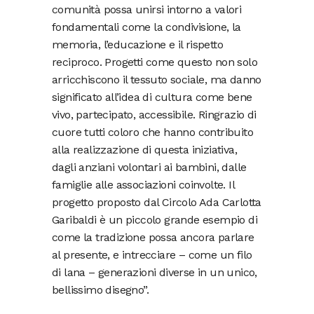
comunità possa unirsi intorno a valori
fondamentali come la condivisione, la
memoria, l’educazione e il rispetto
reciproco. Progetti come questo non solo
arricchiscono il tessuto sociale, ma danno
significato all’idea di cultura come bene
vivo, partecipato, accessibile. Ringrazio di
cuore tutti coloro che hanno contribuito
alla realizzazione di questa iniziativa,
dagli anziani volontari ai bambini, dalle
famiglie alle associazioni coinvolte. Il
progetto proposto dal Circolo Ada Carlotta
Garibaldi è un piccolo grande esempio di
come la tradizione possa ancora parlare
al presente, e intrecciare – come un filo
di lana – generazioni diverse in un unico,
bellissimo disegno”.