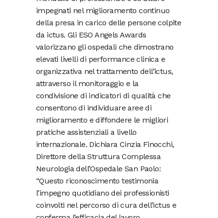
impegnati nel miglioramento continuo
della presa in carico delle persone colpite
da ictus. Gli ESO Angels Awards
valorizzano gli ospedali che dimostrano
elevati livelli di performance clinica e
organizzativa nel trattamento dell’ictus,
attraverso il monitoraggio e la
condivisione di indicatori di qualità che
consentono di individuare aree di
miglioramento e diffondere le migliori
pratiche assistenziali a livello
internazionale. Dichiara Cinzia Finocchi,
Direttore della Struttura Complessa
Neurologia dell’Ospedale San Paolo:
“Questo riconoscimento testimonia
l’impegno quotidiano dei professionisti
coinvolti nel percorso di cura dell’ictus e
conferma l’efficacia del lavoro