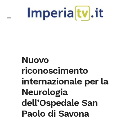
Nuovo
riconoscimento
internazionale per la
Neurologia
dell’Ospedale San
Paolo di Savona