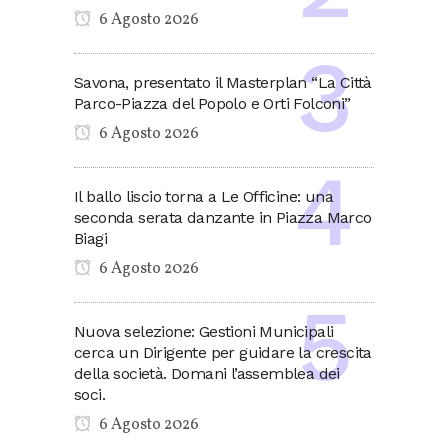
6 Agosto 2026
Savona, presentato il Masterplan “La Città
Parco-Piazza del Popolo e Orti Folconi”
6 Agosto 2026
Il ballo liscio torna a Le Officine: una
seconda serata danzante in Piazza Marco
Biagi
6 Agosto 2026
Nuova selezione: Gestioni Municipali
cerca un Dirigente per guidare la crescita
della società. Domani l’assemblea dei
soci.
6 Agosto 2026