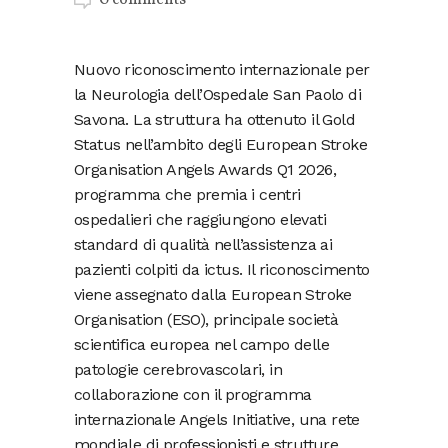
Nuovo riconoscimento internazionale per
la Neurologia dell’Ospedale San Paolo di
Savona. La struttura ha ottenuto il Gold
Status nell’ambito degli European Stroke
Organisation Angels Awards Q1 2026,
programma che premia i centri
ospedalieri che raggiungono elevati
standard di qualità nell’assistenza ai
pazienti colpiti da ictus. Il riconoscimento
viene assegnato dalla European Stroke
Organisation (ESO), principale società
scientifica europea nel campo delle
patologie cerebrovascolari, in
collaborazione con il programma
internazionale Angels Initiative, una rete
mondiale di professionisti e strutture