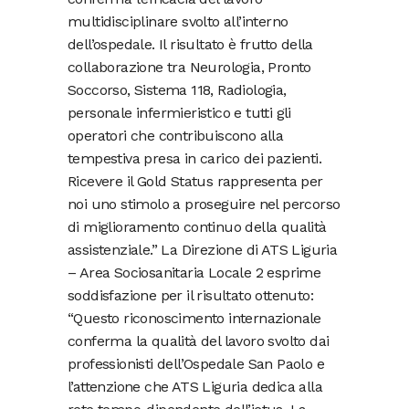
multidisciplinare svolto all’interno
dell’ospedale. Il risultato è frutto della
collaborazione tra Neurologia, Pronto
Soccorso, Sistema 118, Radiologia,
personale infermieristico e tutti gli
operatori che contribuiscono alla
tempestiva presa in carico dei pazienti.
Ricevere il Gold Status rappresenta per
noi uno stimolo a proseguire nel percorso
di miglioramento continuo della qualità
assistenziale.” La Direzione di ATS Liguria
– Area Sociosanitaria Locale 2 esprime
soddisfazione per il risultato ottenuto:
“Questo riconoscimento internazionale
conferma la qualità del lavoro svolto dai
professionisti dell’Ospedale San Paolo e
l’attenzione che ATS Liguria dedica alla