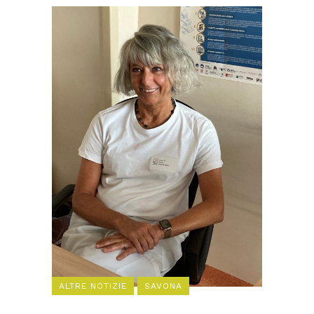
ALTRE NOTIZIE
SAVONA