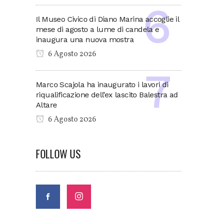
Il Museo Civico di Diano Marina accoglie il
mese di agosto a lume di candela e
inaugura una nuova mostra
6 Agosto 2026
Marco Scajola ha inaugurato i lavori di
riqualificazione dell’ex lascito Balestra ad
Altare
6 Agosto 2026
FOLLOW US