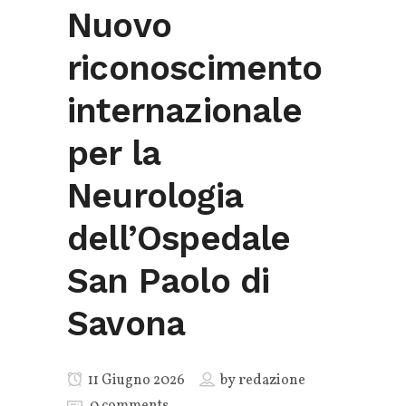
Nuovo
riconoscimento
internazionale
per la
Neurologia
dell’Ospedale
San Paolo di
Savona
11 Giugno 2026
by
redazione
0 comments