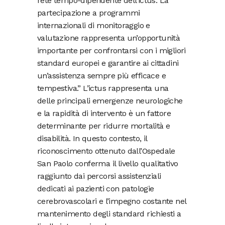
rete tempo-dipendente dell’ictus. La
partecipazione a programmi
internazionali di monitoraggio e
valutazione rappresenta un’opportunità
importante per confrontarsi con i migliori
standard europei e garantire ai cittadini
un’assistenza sempre più efficace e
tempestiva.” L’ictus rappresenta una
delle principali emergenze neurologiche
e la rapidità di intervento è un fattore
determinante per ridurre mortalità e
disabilità. In questo contesto, il
riconoscimento ottenuto dall’Ospedale
San Paolo conferma il livello qualitativo
raggiunto dai percorsi assistenziali
dedicati ai pazienti con patologie
cerebrovascolari e l’impegno costante nel
mantenimento degli standard richiesti a