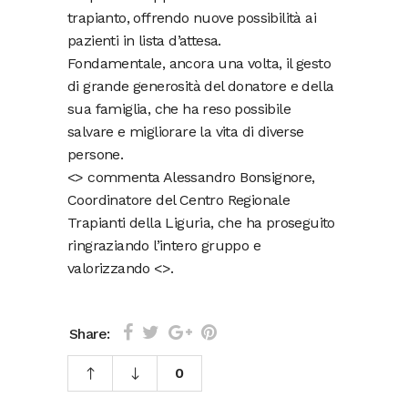
trapianto, offrendo nuove possibilità ai
pazienti in lista d’attesa.
Fondamentale, ancora una volta, il gesto
di grande generosità del donatore e della
sua famiglia, che ha reso possibile
salvare e migliorare la vita di diverse
persone.
<
> commenta Alessandro Bonsignore,
Coordinatore del Centro Regionale
Trapianti della Liguria, che ha proseguito
ringraziando l’intero gruppo e
valorizzando <
>.
Share:
0