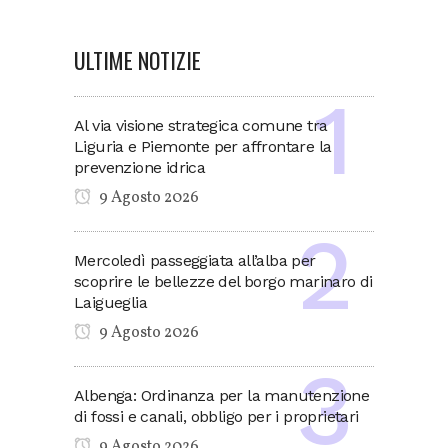
ULTIME NOTIZIE
Al via visione strategica comune tra
Liguria e Piemonte per affrontare la
prevenzione idrica
9 Agosto 2026
Mercoledì passeggiata all’alba per
scoprire le bellezze del borgo marinaro di
Laigueglia
9 Agosto 2026
Albenga: Ordinanza per la manutenzione
di fossi e canali, obbligo per i proprietari
9 Agosto 2026