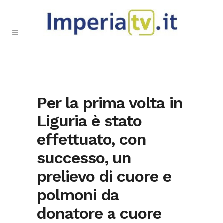
Per la prima volta in
Liguria è stato
effettuato, con
successo, un
prelievo di cuore e
polmoni da
donatore a cuore