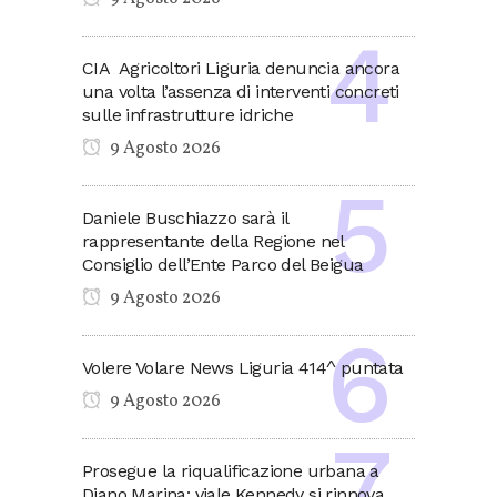
CIA Agricoltori Liguria denuncia ancora
una volta l’assenza di interventi concreti
sulle infrastrutture idriche
9 Agosto 2026
Daniele Buschiazzo sarà il
rappresentante della Regione nel
Consiglio dell’Ente Parco del Beigua
9 Agosto 2026
Volere Volare News Liguria 414^ puntata
9 Agosto 2026
Prosegue la riqualificazione urbana a
Diano Marina: viale Kennedy si rinnova