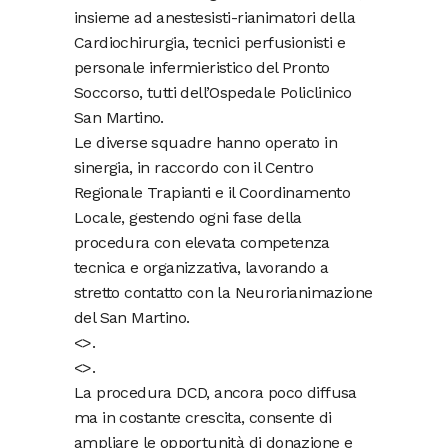
insieme ad anestesisti-rianimatori della
Cardiochirurgia, tecnici perfusionisti e
personale infermieristico del Pronto
Soccorso, tutti dell’Ospedale Policlinico
San Martino.
Le diverse squadre hanno operato in
sinergia, in raccordo con il Centro
Regionale Trapianti e il Coordinamento
Locale, gestendo ogni fase della
procedura con elevata competenza
tecnica e organizzativa, lavorando a
stretto contatto con la Neurorianimazione
del San Martino.
<
>.
<
>.
La procedura DCD, ancora poco diffusa
ma in costante crescita, consente di
ampliare le opportunità di donazione e