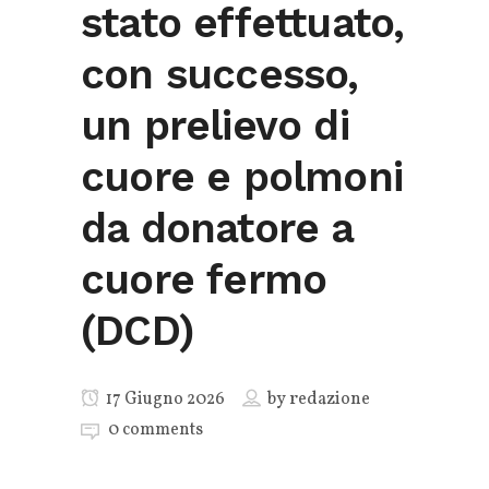
stato effettuato,
con successo,
un prelievo di
cuore e polmoni
da donatore a
cuore fermo
(DCD)
17 Giugno 2026
by
redazione
0 comments