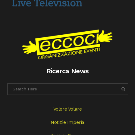
Ricerca News
Volere Volare
Notizie Imperia