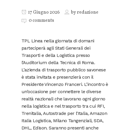
17 Giugno 2026
by
redazione
0 comments
TPL Linea nella giornata di domani
parteciperà agli Stati Generali dei
Trasporti e della Logistica presso
l’Auditorium della Tecnica di Roma.
L’azienda di trasporto pubblico savonese
è stata invitata e presenzierà con il
Presidente Vincenzo Franceri. L’incontro è
un’occasione per connettere le diverse
realtà nazionali che lavorano ogni giorno
nella logistica e nel trasporto tra cui RFI,
Trenitalia, Autostrade per l’Italia, Amazon
Italia Logistica, Milano Tangenziali, SDA,
DHL, Edison. Saranno presenti anche