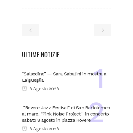
ULTIME NOTIZIE
“Salsedine” — Sara Sabatini in mostra a
Laigueglia
6 Agosto 2026
“Rovere Jazz Festival” di San Bartolomeo
al mare, “Pink Noise Project” in concerto
sabato 8 agosto in piazza Rovere
6 Agosto 2026