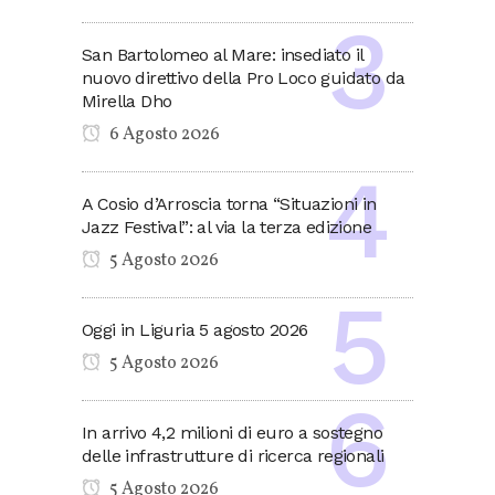
San Bartolomeo al Mare: insediato il
nuovo direttivo della Pro Loco guidato da
Mirella Dho
6 Agosto 2026
A Cosio d’Arroscia torna “Situazioni in
Jazz Festival”: al via la terza edizione
5 Agosto 2026
Oggi in Liguria 5 agosto 2026
5 Agosto 2026
In arrivo 4,2 milioni di euro a sostegno
delle infrastrutture di ricerca regionali
5 Agosto 2026