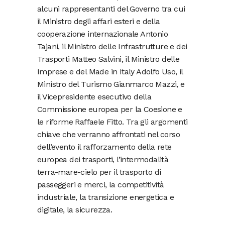
alcuni rappresentanti del Governo tra cui
il Ministro degli affari esteri e della
cooperazione internazionale Antonio
Tajani, il Ministro delle Infrastrutture e dei
Trasporti Matteo Salvini, il Ministro delle
Imprese e del Made in Italy Adolfo Uso, il
Ministro del Turismo Gianmarco Mazzi, e
il Vicepresidente esecutivo della
Commissione europea per la Coesione e
le riforme Raffaele Fitto. Tra gli argomenti
chiave che verranno affrontati nel corso
dell’evento il rafforzamento della rete
europea dei trasporti, l’intermodalità
terra-mare-cielo per il trasporto di
passeggeri e merci, la competitività
industriale, la transizione energetica e
digitale, la sicurezza.