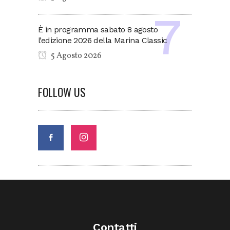
È in programma sabato 8 agosto
l’edizione 2026 della Marina Classic
5 Agosto 2026
FOLLOW US
Contatti