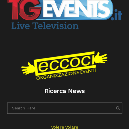
Ricerca News
Volere Volare