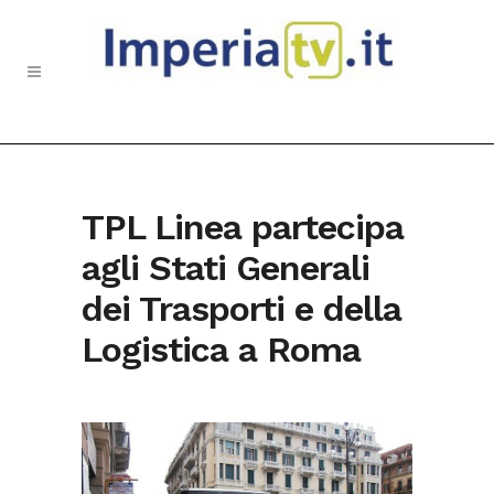
TPL Linea partecipa
agli Stati Generali
dei Trasporti e della
Logistica a Roma