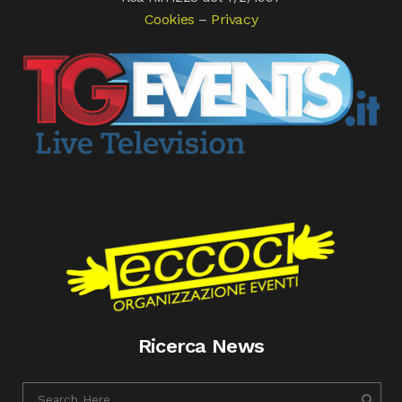
Cookies
–
Privacy
Ricerca News