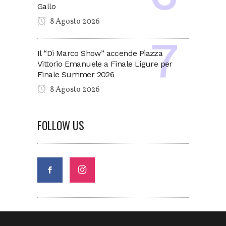
Gallo
8 Agosto 2026
Il “Di Marco Show” accende Piazza
Vittorio Emanuele a Finale Ligure per
Finale Summer 2026
8 Agosto 2026
FOLLOW US