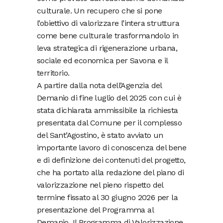
culturale. Un recupero che si pone
l’obiettivo di valorizzare l’intera struttura
come bene culturale trasformandolo in
leva strategica di rigenerazione urbana,
sociale ed economica per Savona e il
territorio.
A partire dalla nota dell’Agenzia del
Demanio di fine luglio del 2025 con cui è
stata dichiarata ammissibile la richiesta
presentata dal Comune per il complesso
del Sant’Agostino, è stato avviato un
importante lavoro di conoscenza del bene
e di definizione dei contenuti del progetto,
che ha portato alla redazione del piano di
valorizzazione nel pieno rispetto del
termine fissato al 30 giugno 2026 per la
presentazione del Programma al
Demanio. Il Programma di Valorizzazione