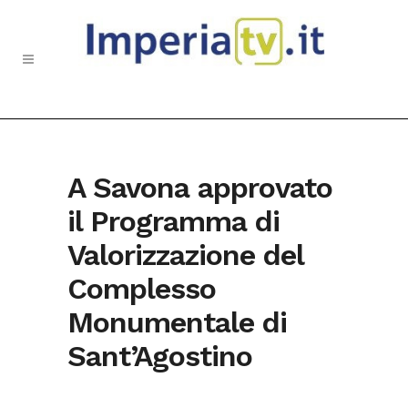
A Savona approvato
il Programma di
Valorizzazione del
Complesso
Monumentale di
Sant’Agostino