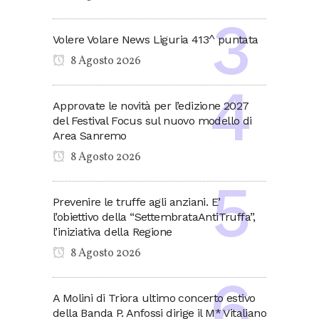
Volere Volare News Liguria 413^ puntata
8 Agosto 2026
Approvate le novità per l’edizione 2027
del Festival Focus sul nuovo modello di
Area Sanremo
8 Agosto 2026
Prevenire le truffe agli anziani. E’
l’obiettivo della “SettembrataAntiTruffa”,
l’iniziativa della Regione
8 Agosto 2026
A Molini di Triora ultimo concerto estivo
della Banda P. Anfossi dirige il M* Vitaliano