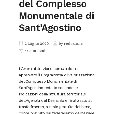
del Complesso
Monumentale di
Sant’Agostino
2 Luglio 2026
by
redazione
0 comments
L’Amministrazione comunale ha
approvato il Programma di Valorizzazione
del Complesso Monumentale di
Sant’Agostino redatto secondo le
indicazioni della struttura territoriale
dell’Agenzia del Demanio e finalizzato al
trasferimento, a titolo gratuito del bene,
come previsto dal federalismo demaniale