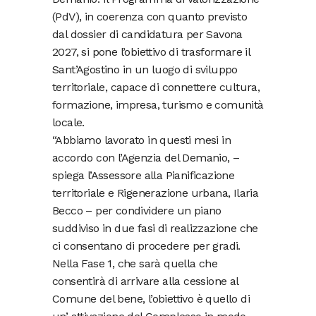
(PdV), in coerenza con quanto previsto
dal dossier di candidatura per Savona
2027, si pone l’obiettivo di trasformare il
Sant’Agostino in un luogo di sviluppo
territoriale, capace di connettere cultura,
formazione, impresa, turismo e comunità
locale.
“Abbiamo lavorato in questi mesi in
accordo con l’Agenzia del Demanio, –
spiega l’Assessore alla Pianificazione
territoriale e Rigenerazione urbana, Ilaria
Becco – per condividere un piano
suddiviso in due fasi di realizzazione che
ci consentano di procedere per gradi.
Nella Fase 1, che sarà quella che
consentirà di arrivare alla cessione al
Comune del bene, l’obiettivo è quello di