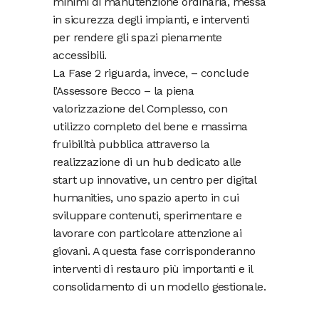
minimi di manutenzione ordinaria, messa
in sicurezza degli impianti, e interventi
per rendere gli spazi pienamente
accessibili.
La Fase 2 riguarda, invece, – conclude
l’Assessore Becco – la piena
valorizzazione del Complesso, con
utilizzo completo del bene e massima
fruibilità pubblica attraverso la
realizzazione di un hub dedicato alle
start up innovative, un centro per digital
humanities, uno spazio aperto in cui
sviluppare contenuti, sperimentare e
lavorare con particolare attenzione ai
giovani. A questa fase corrisponderanno
interventi di restauro più importanti e il
consolidamento di un modello gestionale.