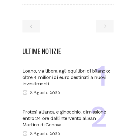
ULTIME NOTIZIE
Loano, via libera agli equilibri di bilancio:
oltre 4 milioni di euro destinati a nuovi
investimenti
8 Agosto 2026
Protesi all’anca e ginocchio, dimissione
entro 24 ore dall’intervento al San
Martino di Genova
8 Agosto 2026