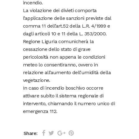
incendio.
La violazione dei divieti comporta
l’applicazione delle sanzioni previste dal
comma 11 dell’art.52 della L.R. 4/1999 e
dagli articoli 10 e 11 della L. 353/2000.
Regione Liguria comunicherà la
cessazione dello stato di grave
pericolosità non appena le condizioni
meteo lo consentiranno, ovvero in
relazione all’aumento dell’umidità della
vegetazione.
In caso di incendio boschivo occorre
attivare subito il sistema regionale di
intervento, chiamando il numero unico di
emergenza 112.
Share: