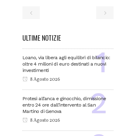
ULTIME NOTIZIE
Loano, via libera agli equilibri di bilancio:
oltre 4 milioni di euro destinati a nuovi
investimenti
8 Agosto 2026
Protesi all’anca e ginocchio, dimissione
entro 24 ore dall’intervento al San
Martino di Genova
8 Agosto 2026