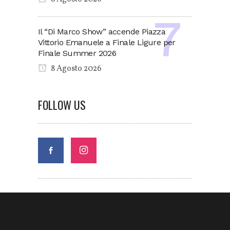
Il “Di Marco Show” accende Piazza
Vittorio Emanuele a Finale Ligure per
Finale Summer 2026
8 Agosto 2026
FOLLOW US