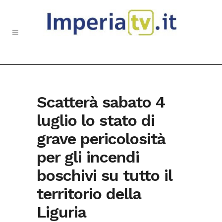
Scatterà sabato 4
luglio lo stato di
grave pericolosità
per gli incendi
boschivi su tutto il
territorio della
Liguria