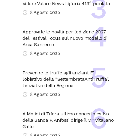
Volere Volare News Liguria 413^ puntata
8 Agosto 2026
Approvate le novità per l’edizione 2027
del Festival Focus sul nuovo modello di
Area Sanremo
8 Agosto 2026
Prevenire le truffe agli anziani. E’
l’obiettivo della “SettembrataAntiTruffa”,
l’iniziativa della Regione
8 Agosto 2026
A Molini di Triora ultimo concerto estivo
della Banda P. Anfossi dirige il M* Vitaliano
Gallo
8 Agosto 2026