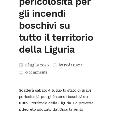
pericolosità per
gli incendi
boschivi su
tutto il territorio
della Liguria
2 Luglio 2026
by
redazione
0 comments
Scatterà sabato 4 luglio lo stato di grave
pericolosità per gli incendi boschivi su
tutto il territorio della Liguria. Lo prevede
il decreto adottato dal Dipartimento