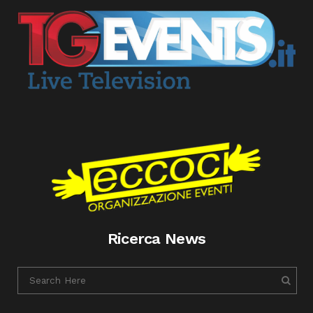
Ricerca News