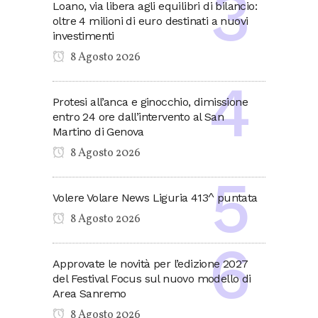
Loano, via libera agli equilibri di bilancio:
oltre 4 milioni di euro destinati a nuovi
investimenti
8 Agosto 2026
Protesi all’anca e ginocchio, dimissione
entro 24 ore dall’intervento al San
Martino di Genova
8 Agosto 2026
Volere Volare News Liguria 413^ puntata
8 Agosto 2026
Approvate le novità per l’edizione 2027
del Festival Focus sul nuovo modello di
Area Sanremo
8 Agosto 2026