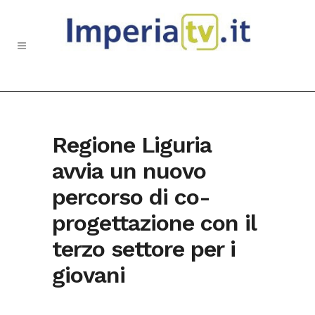
Regione Liguria
avvia un nuovo
percorso di co-
progettazione con il
terzo settore per i
giovani