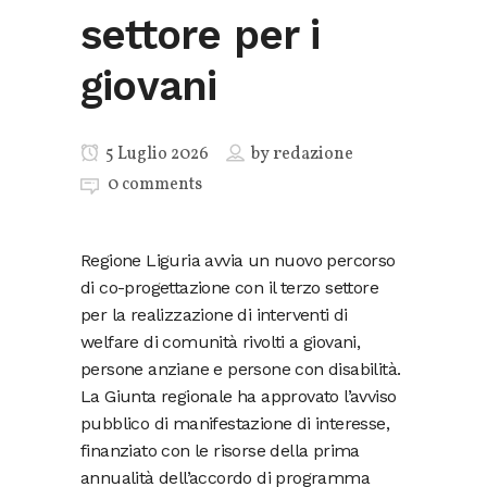
settore per i
giovani
5 Luglio 2026
by
redazione
0 comments
Regione Liguria avvia un nuovo percorso
di co-progettazione con il terzo settore
per la realizzazione di interventi di
welfare di comunità rivolti a giovani,
persone anziane e persone con disabilità.
La Giunta regionale ha approvato l’avviso
pubblico di manifestazione di interesse,
finanziato con le risorse della prima
annualità dell’accordo di programma