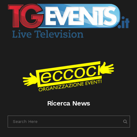
Ricerca News