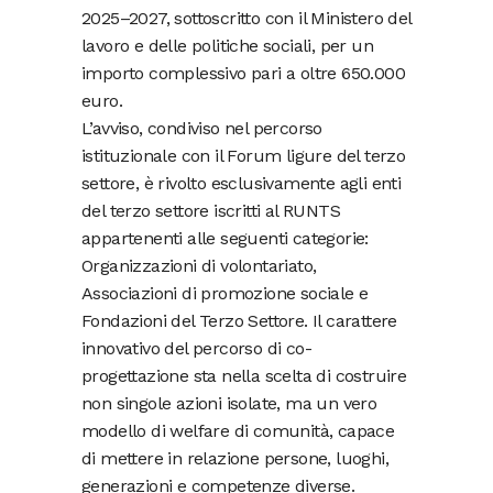
2025–2027, sottoscritto con il Ministero del
lavoro e delle politiche sociali, per un
importo complessivo pari a oltre 650.000
euro.
L’avviso, condiviso nel percorso
istituzionale con il Forum ligure del terzo
settore, è rivolto esclusivamente agli enti
del terzo settore iscritti al RUNTS
appartenenti alle seguenti categorie:
Organizzazioni di volontariato,
Associazioni di promozione sociale e
Fondazioni del Terzo Settore. Il carattere
innovativo del percorso di co-
progettazione sta nella scelta di costruire
non singole azioni isolate, ma un vero
modello di welfare di comunità, capace
di mettere in relazione persone, luoghi,
generazioni e competenze diverse.