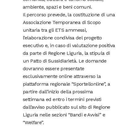
ambiente, spazi e beni comuni.
Il percorso prevede, la costituzione di una
Associazione Temporanea di Scopo
unitaria tra gli ETS ammessi,
l’elaborazione condivisa del progetto
esecutivo e, in caso di valutazione positiva
da parte di Regione Liguria, la stipula di
un Patto di Sussidiarietà. Le domande
dovranno essere presentate
esclusivamente online attraverso la
piattaforma regionale “Sportellonline”, a
partire dall’inizio della prossima
settimana ed entro i termini previsti
dall’avviso pubblicato sul sito di Regione
Liguria nelle sezioni “Bandi e Avvisi” e
“Welfare”.