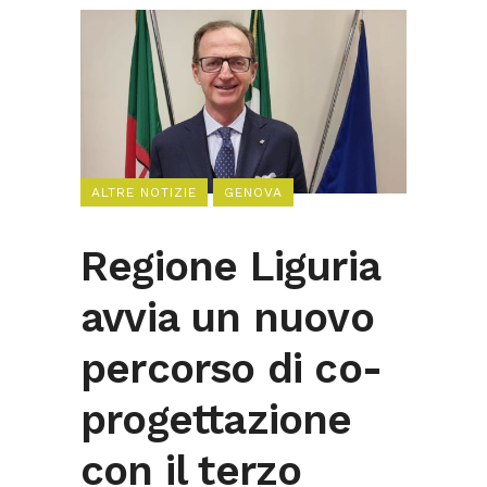
ALTRE NOTIZIE
GENOVA
Regione Liguria
avvia un nuovo
percorso di co-
progettazione
con il terzo