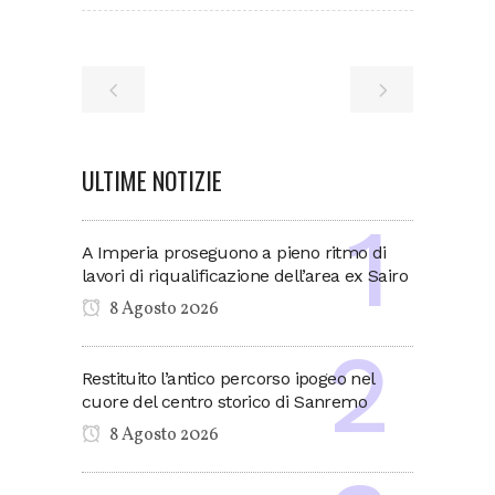
ULTIME NOTIZIE
A Imperia proseguono a pieno ritmo di
lavori di riqualificazione dell’area ex Sairo
8 Agosto 2026
Restituito l’antico percorso ipogeo nel
cuore del centro storico di Sanremo
8 Agosto 2026