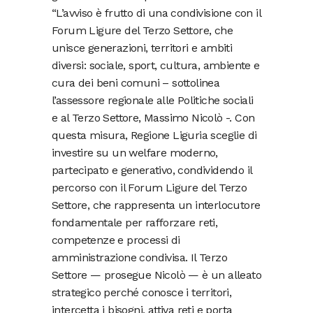
“L’avviso è frutto di una condivisione con il
Forum Ligure del Terzo Settore, che
unisce generazioni, territori e ambiti
diversi: sociale, sport, cultura, ambiente e
cura dei beni comuni – sottolinea
l’assessore regionale alle Politiche sociali
e al Terzo Settore, Massimo Nicolò -. Con
questa misura, Regione Liguria sceglie di
investire su un welfare moderno,
partecipato e generativo, condividendo il
percorso con il Forum Ligure del Terzo
Settore, che rappresenta un interlocutore
fondamentale per rafforzare reti,
competenze e processi di
amministrazione condivisa. Il Terzo
Settore — prosegue Nicolò — è un alleato
strategico perché conosce i territori,
intercetta i bisogni, attiva reti e porta