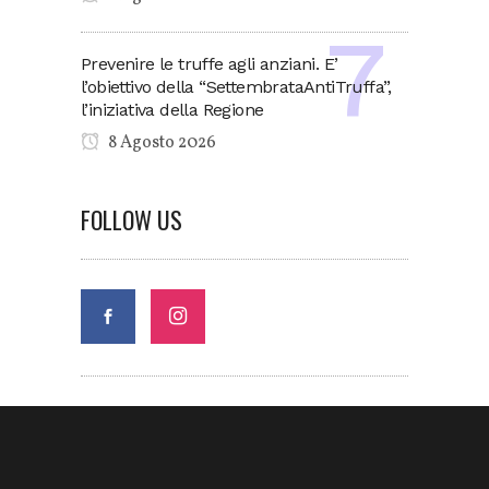
Prevenire le truffe agli anziani. E’
l’obiettivo della “SettembrataAntiTruffa”,
l’iniziativa della Regione
8 Agosto 2026
FOLLOW US