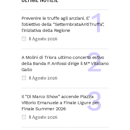
Prevenire le truffe agli anziani. E’
l’obiettivo della “SettembrataAntiTruffa”,
l’iniziativa della Regione
8 Agosto 2026
A Molini di Triora ultimo concerto estivo
della Banda P. Anfossi dirige il M* Vitaliano
Gallo
8 Agosto 2026
Il “Di Marco Show” accende Piazza
Vittorio Emanuele a Finale Ligure per
Finale Summer 2026
8 Agosto 2026