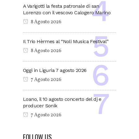
A Varigotti la festa patronale di san
Lorenzo con il vescovo Calogero Marino
8 Agosto 2026
Il Trio Hèrmes al “Noli Musica Festival”
8 Agosto 2026
Oggi in Liguria 7 agosto 2026
7 Agosto 2026
Loano, il 10 agosto concerto del dj e
producer Sonik
7 Agosto 2026
FOLLOW US