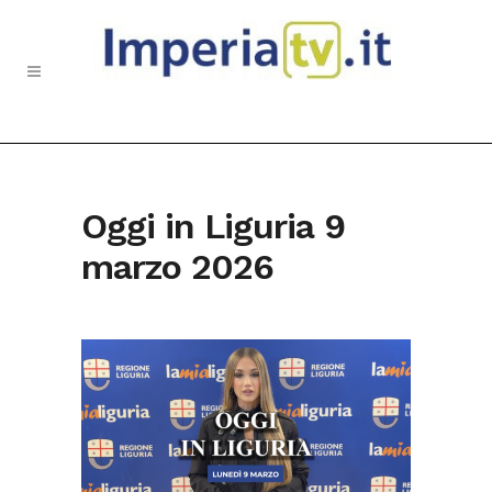
Oggi in Liguria 9
marzo 2026