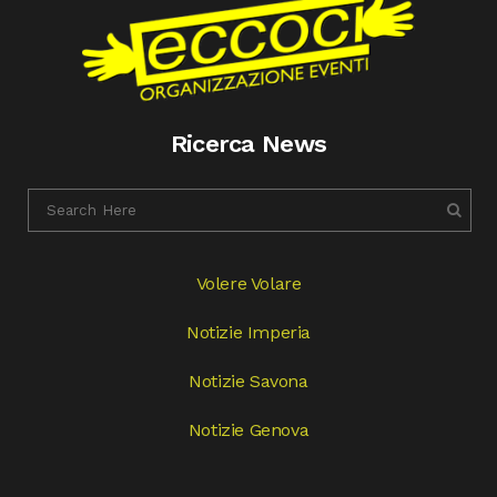
Ricerca News
Volere Volare
Notizie Imperia
Notizie Savona
Notizie Genova