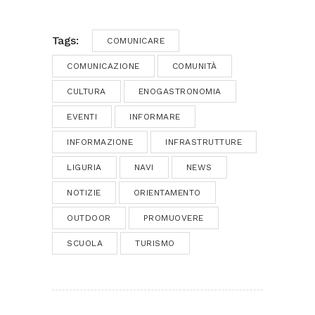
Tags:
COMUNICARE
COMUNICAZIONE
COMUNITÀ
CULTURA
ENOGASTRONOMIA
EVENTI
INFORMARE
INFORMAZIONE
INFRASTRUTTURE
LIGURIA
NAVI
NEWS
NOTIZIE
ORIENTAMENTO
OUTDOOR
PROMUOVERE
SCUOLA
TURISMO