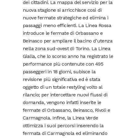
dei cittadini. La mappa del servizio per la
nuova stagione si arricchisce così di
nuove fermate strategiche ed elimina i
passaggi meno efficienti. La Linea Rossa
introduce le fermate di Orbassano e
Beinasco per ampliare il bacino d’utenza
nella zona sud-ovest di Torino. La Linea
Gialla, che lo scorso anno ha registrato le
performance più contenute con 495
passeggeri in 18 giorni, subisce la
revisione più significativa ed è stata
oggetto di un totale restyling volto al
rilancio; per intercettare nuovi flussi di
domanda, vengono infatti inserite le
fermate di Orbassano, Beinasco, Rivoli e
Carmagnola. Infine, la Linea Verde
ottimizza i suoi percorsi inserendo la
fermata di Carmagnola ed eliminando