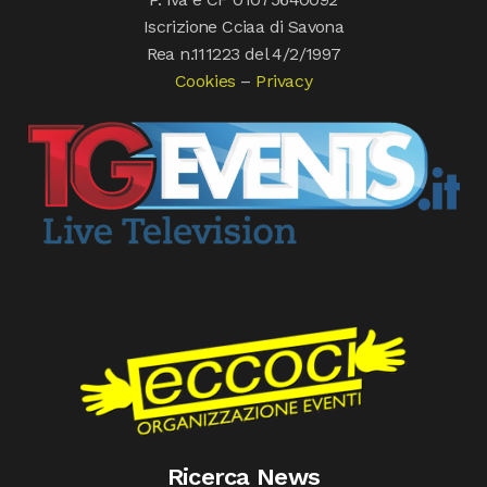
Iscrizione Cciaa di Savona
Rea n.111223 del 4/2/1997
Cookies
–
Privacy
Ricerca News