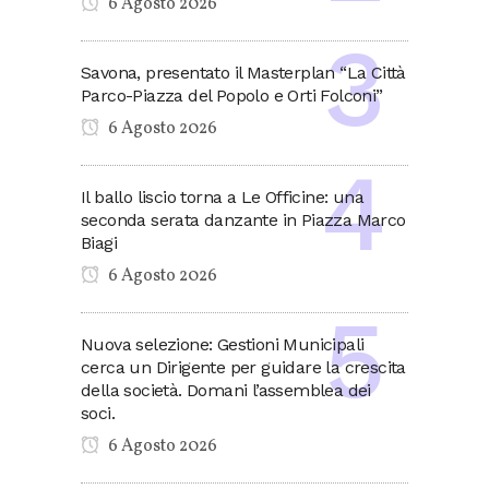
6 Agosto 2026
Savona, presentato il Masterplan “La Città
Parco-Piazza del Popolo e Orti Folconi”
6 Agosto 2026
Il ballo liscio torna a Le Officine: una
seconda serata danzante in Piazza Marco
Biagi
6 Agosto 2026
Nuova selezione: Gestioni Municipali
cerca un Dirigente per guidare la crescita
della società. Domani l’assemblea dei
soci.
6 Agosto 2026