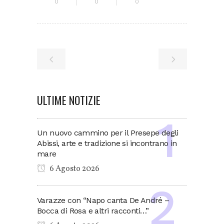
0
0
0
ULTIME NOTIZIE
Un nuovo cammino per il Presepe degli
Abissi, arte e tradizione si incontrano in
mare
6 Agosto 2026
Varazze con “Napo canta De André –
Bocca di Rosa e altri racconti…”