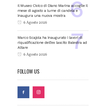
Il Museo Civico di Diano Marina accoglie il
mese di agosto a lume di candela e
inaugura una nuova mostra
6 Agosto 2026
Marco Scajola ha inaugurato i lavori di
riqualificazione dell’ex lascito Balestra ad
Altare
6 Agosto 2026
FOLLOW US