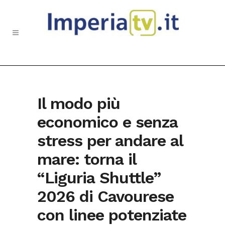
Il modo più
economico e senza
stress per andare al
mare: torna il
“Liguria Shuttle”
2026 di Cavourese
con linee potenziate