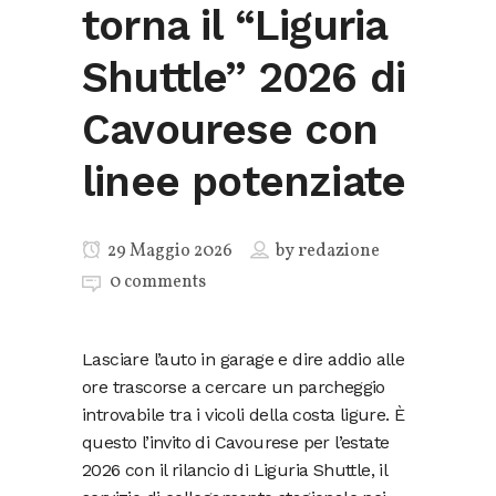
torna il “Liguria
Shuttle” 2026 di
Cavourese con
linee potenziate
29 Maggio 2026
by
redazione
0 comments
Lasciare l’auto in garage e dire addio alle
ore trascorse a cercare un parcheggio
introvabile tra i vicoli della costa ligure. È
questo l’invito di Cavourese per l’estate
2026 con il rilancio di Liguria Shuttle, il