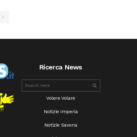
Ricerca News
Volere Volare
Notizie Imperia
Notizie Savona